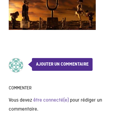
AJOUTER UN COMMENTAIRE
COMMENTER
Vous devez
être connecté(e)
pour rédiger un
commentaire.