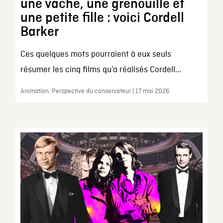
une vache, une grenouille et
une petite fille : voici Cordell
Barker
Ces quelques mots pourraient à eux seuls
résumer les cinq films qu’a réalisés Cordell...
Animation, Perspective du conservateur | 17 mai 2026