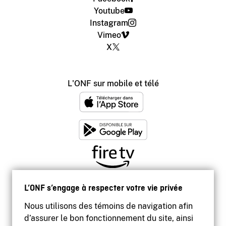
Youtube
Instagram
Vimeo
X
L'ONF sur mobile et télé
L’ONF s’engage à respecter votre vie privée
Nous utilisons des témoins de navigation afin
d’assurer le bon fonctionnement du site, ainsi