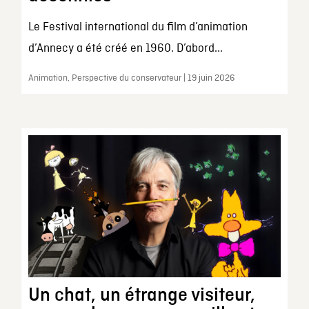
Le Festival international du film d’animation
d’Annecy a été créé en 1960. D’abord...
Animation, Perspective du conservateur | 19 juin 2026
Un chat, un étrange visiteur,