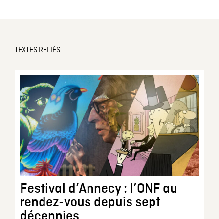
TEXTES RELIÉS
Festival d’Annecy : l’ONF au
rendez-vous depuis sept
décennies