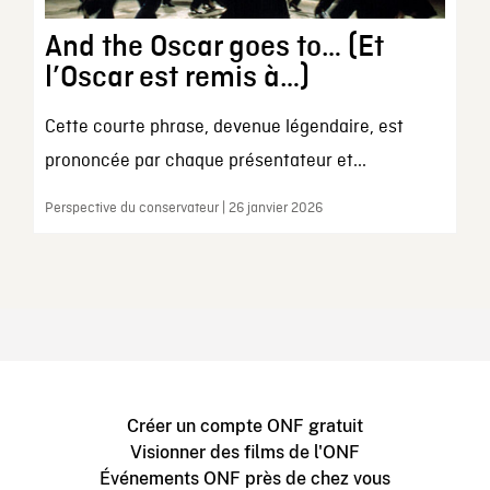
And the Oscar goes to… (Et
l’Oscar est remis à…)
Cette courte phrase, devenue légendaire, est
prononcée par chaque présentateur et...
Perspective du conservateur | 26 janvier 2026
Créer un compte ONF gratuit
Visionner des films de l'ONF
Événements ONF près de chez vous