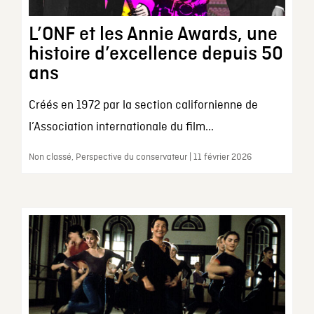
L’ONF et les Annie Awards, une
histoire d’excellence depuis 50
ans
Créés en 1972 par la section californienne de
l’Association internationale du film...
Non classé, Perspective du conservateur | 11 février 2026