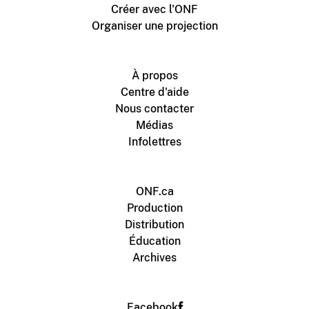
Créer avec l'ONF
Organiser une projection
À propos
Centre d'aide
Nous contacter
Médias
Infolettres
ONF.ca
Production
Distribution
Éducation
Archives
Facebook