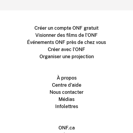
Créer un compte ONF gratuit
Visionner des films de l'ONF
Événements ONF près de chez vous
Créer avec l'ONF
Organiser une projection
À propos
Centre d'aide
Nous contacter
Médias
Infolettres
ONF.ca