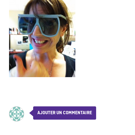
AJOUTER UN COMMENTAIRE