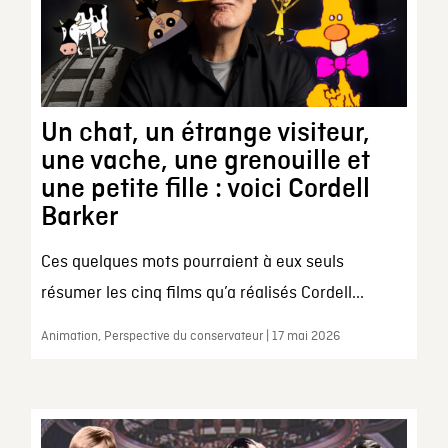
Un chat, un étrange visiteur,
une vache, une grenouille et
une petite fille : voici Cordell
Barker
Ces quelques mots pourraient à eux seuls
résumer les cinq films qu’a réalisés Cordell...
Animation, Perspective du conservateur | 17 mai 2026