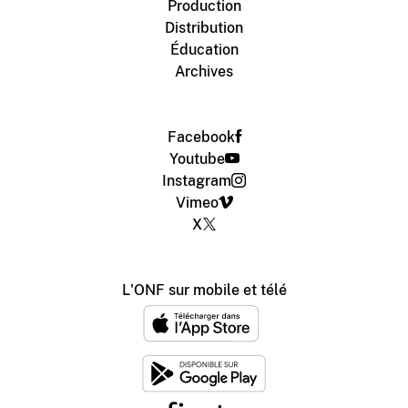
Production
Distribution
Éducation
Archives
Facebook
Youtube
Instagram
Vimeo
X
L'ONF sur mobile et télé