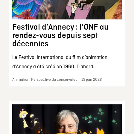
Festival d’Annecy : l’ONF au
rendez-vous depuis sept
décennies
Le Festival international du film d’animation
d’Annecy a été créé en 1960. D’abord...
Animation, Perspective du conservateur | 19 juin 2026