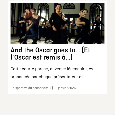
And the Oscar goes to… (Et
l’Oscar est remis à…)
Cette courte phrase, devenue légendaire, est
prononcée par chaque présentateur et...
Perspective du conservateur | 26 janvier 2026