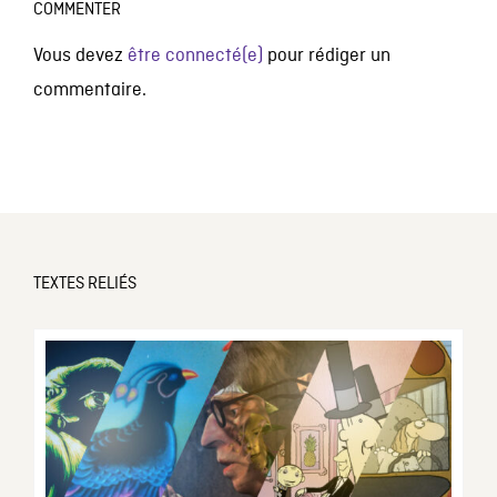
COMMENTER
Vous devez
être connecté(e)
pour rédiger un
commentaire.
TEXTES RELIÉS