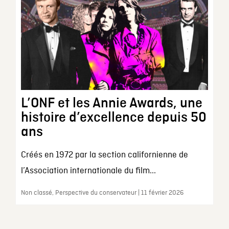
L’ONF et les Annie Awards, une
histoire d’excellence depuis 50
ans
Créés en 1972 par la section californienne de
l’Association internationale du film...
Non classé, Perspective du conservateur | 11 février 2026