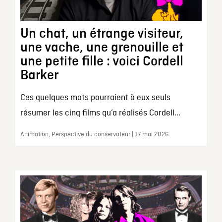
Un chat, un étrange visiteur,
une vache, une grenouille et
une petite fille : voici Cordell
Barker
Ces quelques mots pourraient à eux seuls
résumer les cinq films qu’a réalisés Cordell...
Animation, Perspective du conservateur | 17 mai 2026