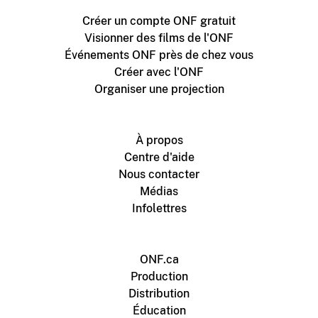
Créer un compte ONF gratuit
Visionner des films de l'ONF
Événements ONF près de chez vous
Créer avec l'ONF
Organiser une projection
À propos
Centre d'aide
Nous contacter
Médias
Infolettres
ONF.ca
Production
Distribution
Éducation