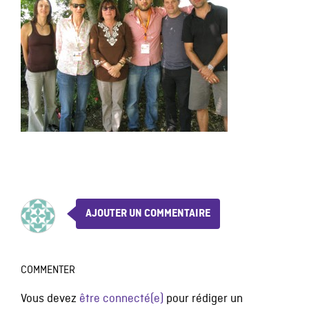
AJOUTER UN COMMENTAIRE
COMMENTER
Vous devez
être connecté(e)
pour rédiger un