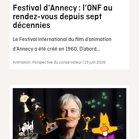
Festival d’Annecy : l’ONF au
rendez-vous depuis sept
décennies
Le Festival international du film d’animation
d’Annecy a été créé en 1960. D’abord...
Animation, Perspective du conservateur | 19 juin 2026