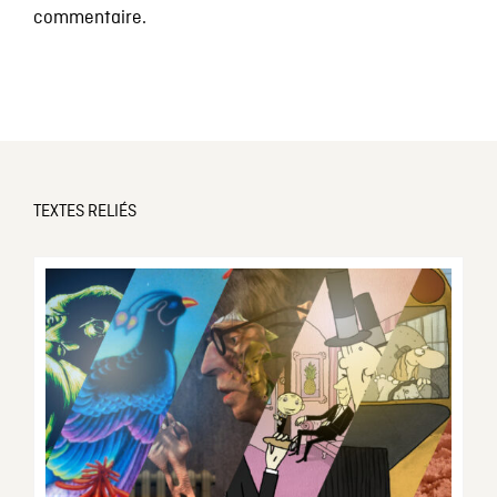
commentaire.
TEXTES RELIÉS