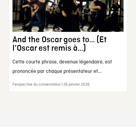
And the Oscar goes to… (Et
l’Oscar est remis à…)
Cette courte phrase, devenue légendaire, est
prononcée par chaque présentateur et...
Perspective du conservateur | 26 janvier 2026