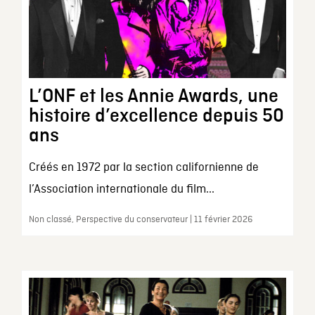
L’ONF et les Annie Awards, une
histoire d’excellence depuis 50
ans
Créés en 1972 par la section californienne de
l’Association internationale du film...
Non classé, Perspective du conservateur | 11 février 2026