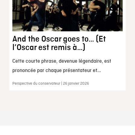
And the Oscar goes to… (Et
l’Oscar est remis à…)
Cette courte phrase, devenue légendaire, est
prononcée par chaque présentateur et...
Perspective du conservateur | 26 janvier 2026