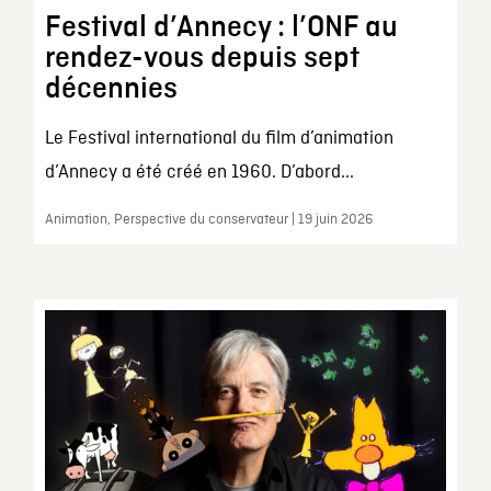
Festival d’Annecy : l’ONF au
rendez-vous depuis sept
décennies
Le Festival international du film d’animation
d’Annecy a été créé en 1960. D’abord...
Animation, Perspective du conservateur | 19 juin 2026