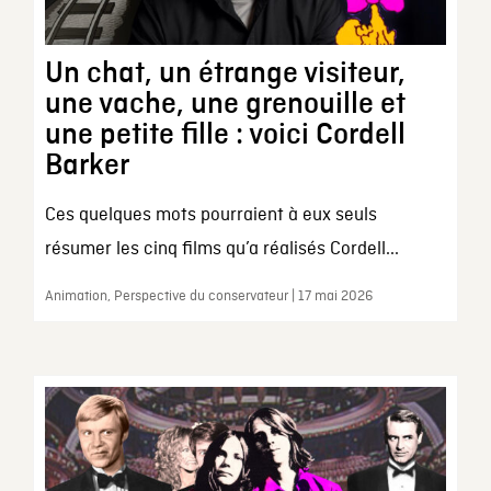
Un chat, un étrange visiteur,
une vache, une grenouille et
une petite fille : voici Cordell
Barker
Ces quelques mots pourraient à eux seuls
résumer les cinq films qu’a réalisés Cordell...
Animation, Perspective du conservateur | 17 mai 2026