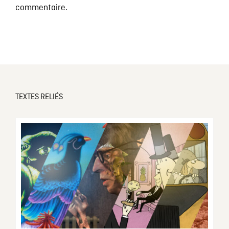
commentaire.
TEXTES RELIÉS