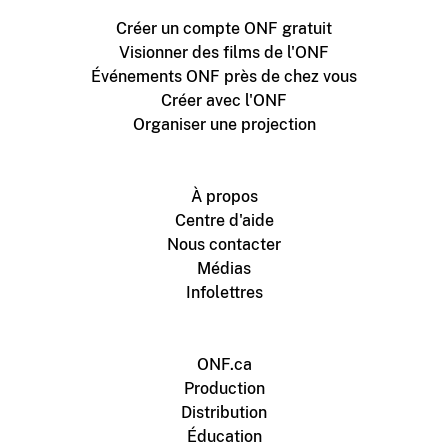
Créer un compte ONF gratuit
Visionner des films de l'ONF
Événements ONF près de chez vous
Créer avec l'ONF
Organiser une projection
À propos
Centre d'aide
Nous contacter
Médias
Infolettres
ONF.ca
Production
Distribution
Éducation