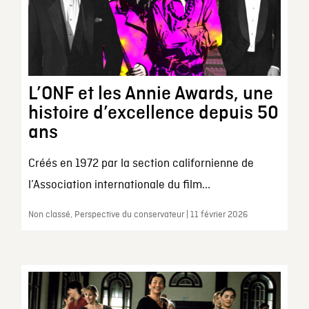
L’ONF et les Annie Awards, une
histoire d’excellence depuis 50
ans
Créés en 1972 par la section californienne de
l’Association internationale du film...
Non classé, Perspective du conservateur | 11 février 2026