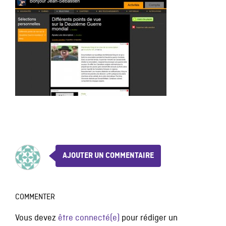
AJOUTER UN COMMENTAIRE
COMMENTER
Vous devez
être connecté(e)
pour rédiger un