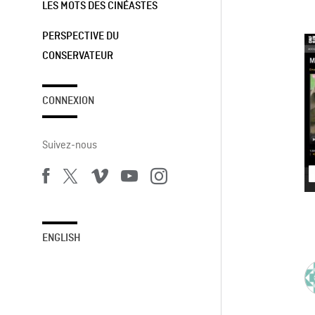
LES MOTS DES CINÉASTES
PERSPECTIVE DU
CONSERVATEUR
CONNEXION
Suivez-nous
ENGLISH