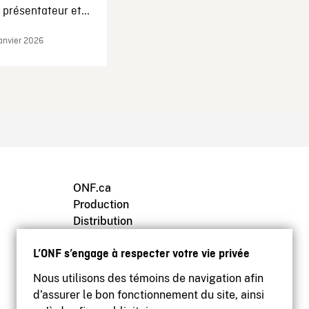
présentateur et...
janvier 2026
ONF.ca
Production
Distribution
Éducation
L’ONF s’engage à respecter votre vie privée
Archives
Nous utilisons des témoins de navigation afin
d’assurer le bon fonctionnement du site, ainsi