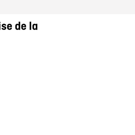
ise de la