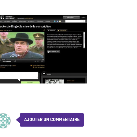
AJOUTER UN COMMENTAIRE