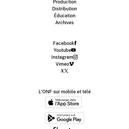
Production
Distribution
Éducation
Archives
Facebook
Youtube
Instagram
Vimeo
X
L'ONF sur mobile et télé