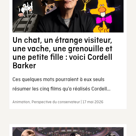
Un chat, un étrange visiteur,
une vache, une grenouille et
une petite fille : voici Cordell
Barker
Ces quelques mots pourraient à eux seuls
résumer les cinq films qu’a réalisés Cordell...
Animation, Perspective du conservateur | 17 mai 2026