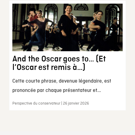
And the Oscar goes to… (Et
l’Oscar est remis à…)
Cette courte phrase, devenue légendaire, est
prononcée par chaque présentateur et...
Perspective du conservateur | 26 janvier 2026