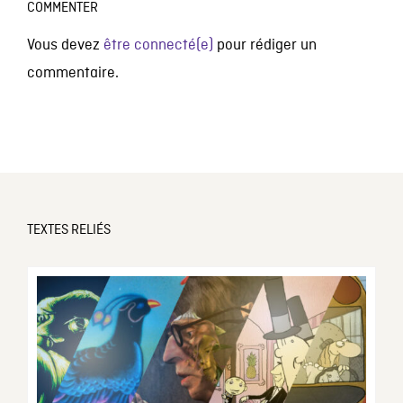
COMMENTER
Vous devez
être connecté(e)
pour rédiger un
commentaire.
TEXTES RELIÉS