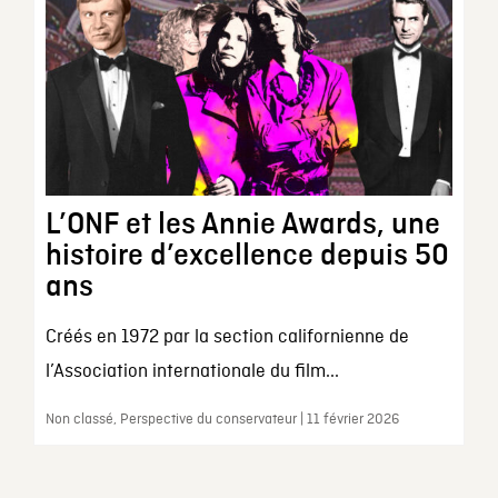
L’ONF et les Annie Awards, une
histoire d’excellence depuis 50
ans
Créés en 1972 par la section californienne de
l’Association internationale du film...
Non classé, Perspective du conservateur | 11 février 2026