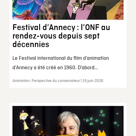
Festival d’Annecy : l’ONF au
rendez-vous depuis sept
décennies
Le Festival international du film d’animation
d’Annecy a été créé en 1960. D’abord...
Animation, Perspective du conservateur | 19 juin 2026