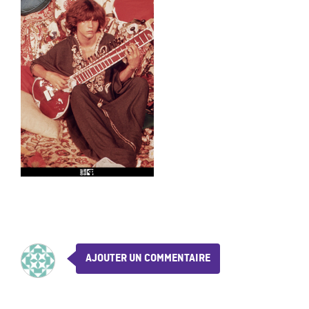
AJOUTER UN COMMENTAIRE