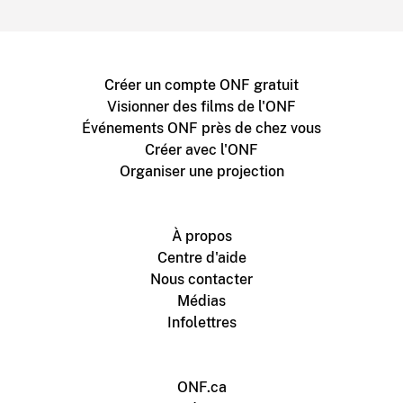
Créer un compte ONF gratuit
Visionner des films de l'ONF
Événements ONF près de chez vous
Créer avec l'ONF
Organiser une projection
À propos
Centre d'aide
Nous contacter
Médias
Infolettres
ONF.ca