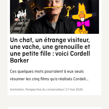
Un chat, un étrange visiteur,
une vache, une grenouille et
une petite fille : voici Cordell
Barker
Ces quelques mots pourraient à eux seuls
résumer les cinq films qu’a réalisés Cordell...
Animation, Perspective du conservateur | 17 mai 2026