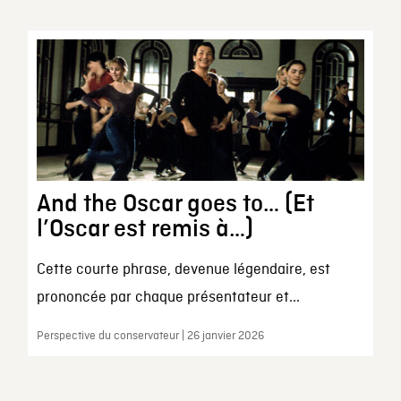
And the Oscar goes to… (Et
l’Oscar est remis à…)
Cette courte phrase, devenue légendaire, est
prononcée par chaque présentateur et...
Perspective du conservateur | 26 janvier 2026