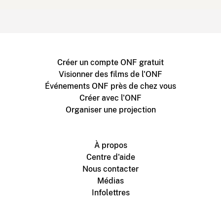
Créer un compte ONF gratuit
Visionner des films de l'ONF
Événements ONF près de chez vous
Créer avec l'ONF
Organiser une projection
À propos
Centre d'aide
Nous contacter
Médias
Infolettres