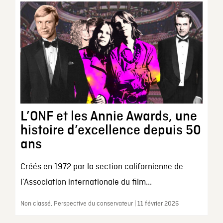
L’ONF et les Annie Awards, une
histoire d’excellence depuis 50
ans
Créés en 1972 par la section californienne de
l’Association internationale du film...
Non classé, Perspective du conservateur | 11 février 2026