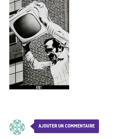
AJOUTER UN COMMENTAIRE