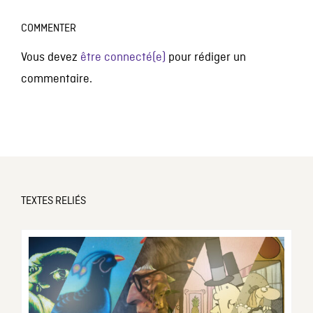
COMMENTER
Vous devez
être connecté(e)
pour rédiger un
commentaire.
TEXTES RELIÉS