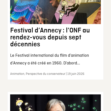
Festival d’Annecy : l’ONF au
rendez-vous depuis sept
décennies
Le Festival international du film d’animation
d’Annecy a été créé en 1960. D’abord...
Animation, Perspective du conservateur | 19 juin 2026