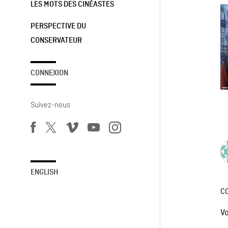
LES MOTS DES CINÉASTES
PERSPECTIVE DU
CONSERVATEUR
CONNEXION
Suivez-nous
ENGLISH
C
V