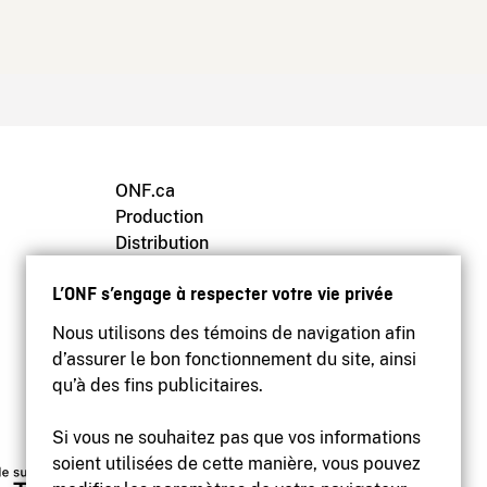
ONF.ca
Production
Distribution
Éducation
L’ONF s’engage à respecter votre vie privée
Archives
Nous utilisons des témoins de navigation afin
d’assurer le bon fonctionnement du site, ainsi
qu’à des fins publicitaires.
Si vous ne souhaitez pas que vos informations
soient utilisées de cette manière, vous pouvez