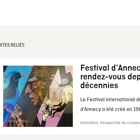
XTES RELIÉS
Festival d’Annec
rendez-vous dep
décennies
Le Festival international d
d’Annecy a été créé en 196
Animation, Perspective du conserv