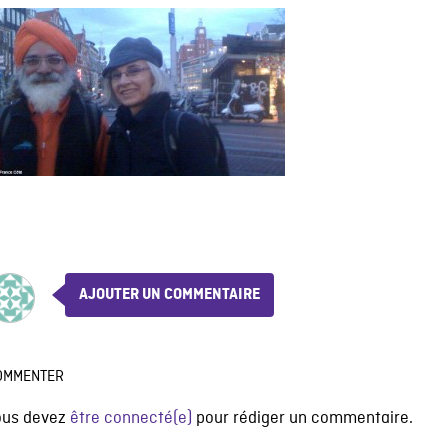
AJOUTER UN COMMENTAIRE
OMMENTER
ous devez
être connecté(e)
pour rédiger un commentaire.