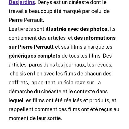
Desjardins
. Denys est un cinéaste dont le
travail a beaucoup été marqué par celui de
Pierre Perrault.
Les livrets sont
illustrés avec des photos.
Ils
contiennent des articles et
des informations
sur Pierre Perrault
et ses films ainsi que les
génériques complets
de tous les films. Des
articles, parus dans les journaux, les revues,
choisis en lien avec les films de chacun des
coffrets, apportent un éclairage sur la
démarche du cinéaste et le contexte dans
lequel les films ont été réalisés et produits, et
rappellent comment ces films ont été reçus au
moment de leur sortie.