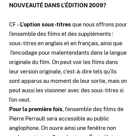
NOUVEAUTÉ DANS L’ÉDITION 2009?
CF –
L’option sous-titres
que nous offrons pour
l’ensemble des films et des suppléments :
sous-titres en anglais et en français, ainsi que
l’encodage pour malentendants dans la langue
originale du film. On peut voir les films dans
leur version originale, c’est-à-dire tels qu’ils
sont apparus au moment de leur sortie, mais on
peut aussi les visionner avec des sous-titres si
l’on veut.
Pour la première fois
, l’ensemble des films de
Pierre Perrault sera accessible au public
anglophone. On ouvre ainsi une fenêtre non