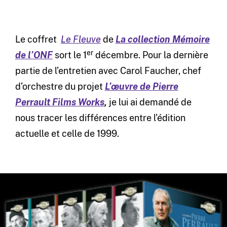
Le coffret
Le Fleuve
de
La collection Mémoire
er
de l’ONF
sort le 1
décembre. Pour la dernière
partie de l’entretien avec Carol Faucher, chef
d’orchestre du projet
L’œuvre de Pierre
Perrault Films Works
,
je lui ai demandé de
nous tracer les différences entre l’édition
actuelle et celle de 1999.