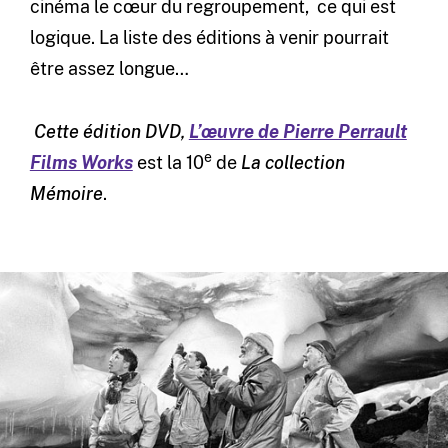
cinéma le cœur du regroupement, ce qui est
logique. La liste des éditions à venir pourrait
être assez longue…
Cette édition DVD,
L’œuvre de Pierre Perrault
e
Films Works
est la 10
de
La collection
Mémoire
.