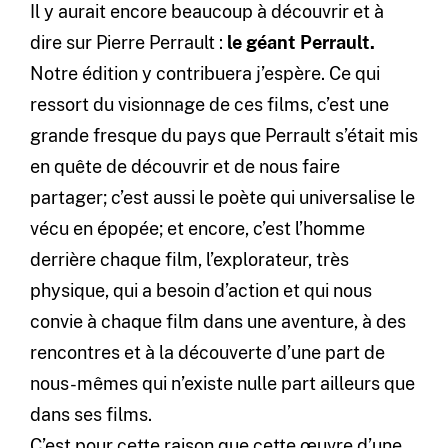
Il y aurait encore beaucoup à découvrir et à
dire sur Pierre Perrault :
l
e géant Perrault.
Notre édition y contribuera j’espère. Ce qui
ressort du visionnage de ces films, c’est une
grande fresque du pays que Perrault s’était mis
en quête de découvrir et de nous faire
partager; c’est aussi le poète qui universalise le
vécu en épopée; et encore, c’est l’homme
derrière chaque film, l’explorateur, très
physique, qui a besoin d’action et qui nous
convie à chaque film dans une aventure, à des
rencontres et à la découverte d’une part de
nous-mêmes qui n’existe nulle part ailleurs que
dans ses films.
C’est pour cette raison que cette œuvre d’une