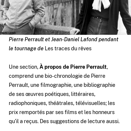
Pierre Perrault et Jean-Daniel Lafond pendant
le tournage de
Les traces du rêves
Une section,
À propos de Pierre Perrault
,
comprend une bio-chronologie de Pierre
Perrault, une filmographie, une bibliographie
de ses œuvres poétiques, littéraires,
radiophoniques, théâtrales, télévisuelles; les
prix remportés par ses films et les honneurs
qu’il a reçus. Des suggestions de lecture aussi.