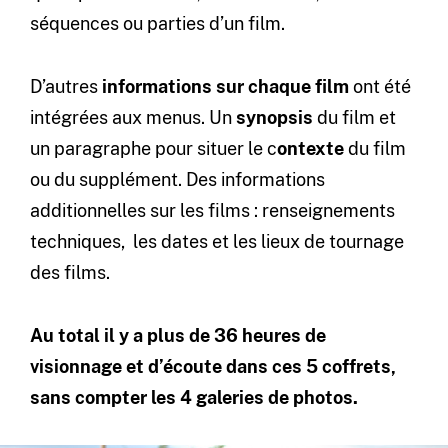
séquences ou parties d’un film.
D’autres
informations sur chaque film
ont été
intégrées aux menus. Un
synopsis
du film et
un paragraphe pour situer le c
ontexte
du film
ou du supplément. Des informations
additionnelles sur les films : renseignements
techniques, les dates et les lieux de tournage
des films.
Au total il y a plus de 36 heures de
visionnage et d’écoute dans ces 5 coffrets,
sans compter les 4 galeries de photos.