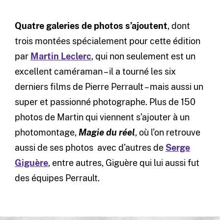
Quatre galeries de photos s’ajoutent
, dont
trois montées spécialement pour cette édition
par
Martin Leclerc
, qui non seulement est un
excellent caméraman – il a tourné les six
derniers films de Pierre Perrault – mais aussi un
super et passionné photographe. Plus de 150
photos de Martin qui viennent s’ajouter à un
photomontage,
Magie du réel
, où l’on retrouve
aussi de ses photos avec d’autres de
Serge
Giguère
, entre autres, Giguère qui lui aussi fut
des équipes Perrault.