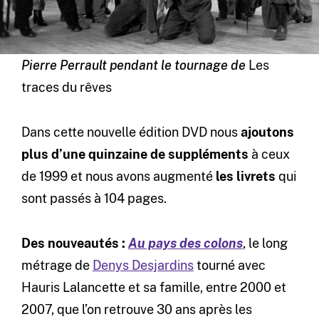
Pierre Perrault pendant le tournage de
Les
traces du rêves
Dans cette nouvelle édition DVD nous
ajoutons
plus d’une quinzaine de suppléments
à ceux
de 1999 et nous avons augmenté
les livrets
qui
sont passés à 104 pages.
Des nouveautés :
Au pays des colons
, le long
métrage de
Denys Desjardins
tourné avec
Hauris Lalancette et sa famille, entre 2000 et
2007, que l’on retrouve 30 ans après les