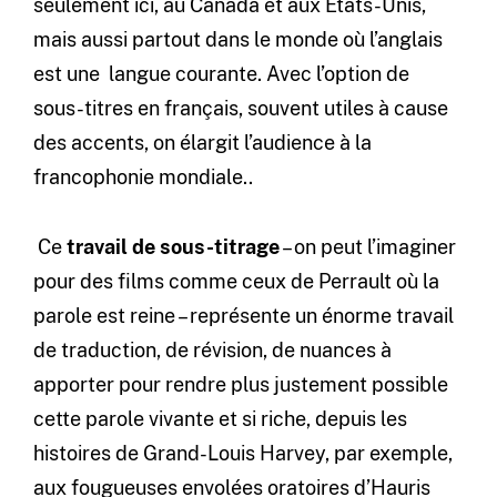
seulement ici, au Canada et aux États-Unis,
mais aussi partout dans le monde où l’anglais
est une langue courante. Avec l’option de
sous-titres en français, souvent utiles à cause
des accents, on élargit l’audience à la
francophonie mondiale..
Ce
travail de sous-titrage
– on peut l’imaginer
pour des films comme ceux de Perrault où la
parole est reine – représente un énorme travail
de traduction, de révision, de nuances à
apporter pour rendre plus justement possible
cette parole vivante et si riche, depuis les
histoires de Grand-Louis Harvey, par exemple,
aux fougueuses envolées oratoires d’Hauris