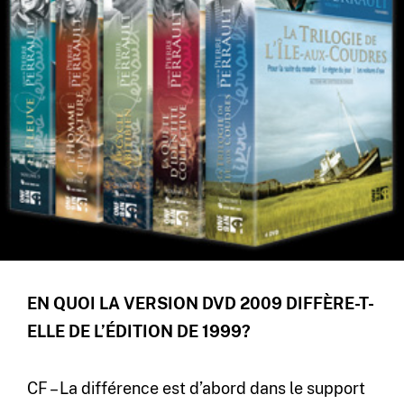
EN QUOI LA VERSION DVD 2009 DIFFÈRE-T-
ELLE DE L’ÉDITION DE 1999?
CF – La différence est d’abord dans le support