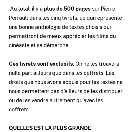
Au total, il y a
plus de
500 pages
sur Pierre
Perrault dans les cinq livrets, ce qui représente
une bonne anthologie de textes choisis qui
permettront de mieux apprécier les films du
cinéaste et sa démarche.
Ces livrets sont exclusifs
. On ne les trouvera
nulle part ailleurs que dans les coffrets. Les
droits que nous avons acquis pour les textes ne
nous permettent pas d’ailleurs de les distribuer
ou de les vendre autrement qu’avec les
coffrets.
QUELLES EST LA PLUS GRANDE