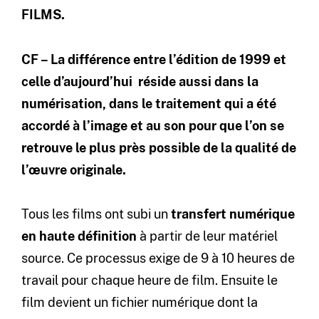
FILMS.
CF – La différence entre l’édition de 1999 et
celle d’aujourd’hui réside aussi dans la
numérisation, dans le traitement qui a été
accordé à l’image et au son pour que l’on se
retrouve le plus près possible de la qualité de
l’œuvre originale.
Tous les films ont subi un
transfert numérique
en haute définition
à partir de leur matériel
source. Ce processus exige de 9 à 10 heures de
travail pour chaque heure de film. Ensuite le
film devient un fichier numérique dont la