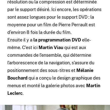
résolution ou la compression est déterminée
par le support désiré. Ici encore, les opérations
sont assez longues pour le support DVD : la
moyenne pour un film de Pierre Perrault est
d’environ 8 fois la durée du film.
Ensuite il y a
la programmation DVD
elle-
même. C’est ici
Martin Viau
qui est aux
commandes de l’ensemble, qui détermine
l’arborescence de la navigation, s’assure du
positionnement des sous-titres et
Mélanie
Bouchard
qui a conçu le design graphique des
menus et monté la galerie photos avec
Martin
Leclerc
.