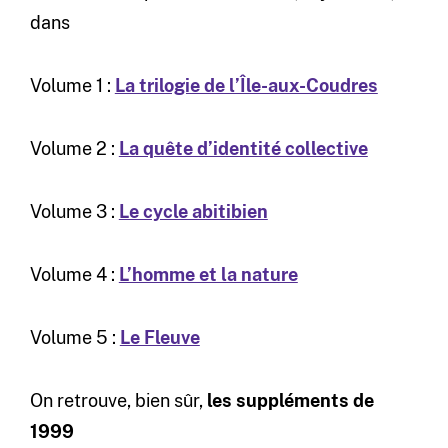
dans
Volume 1 :
La trilogie de l’Île-aux-Coudres
Volume 2 :
La quête d’identité collective
Volume 3 :
Le cycle abitibien
Volume 4 :
L’homme et la nature
Volume 5 :
Le Fleuve
On retrouve, bien sûr,
les suppléments de
1999