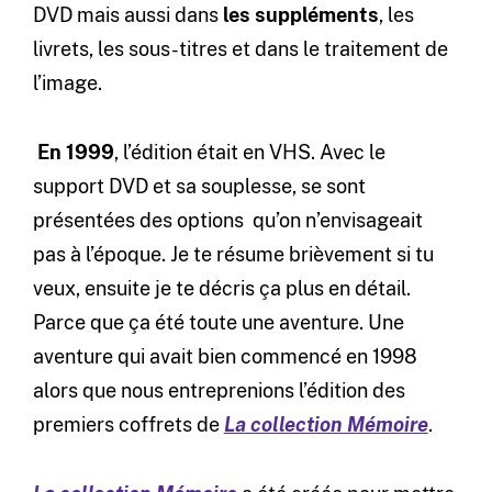
DVD mais aussi dans
les suppléments
, les
livrets, les sous-titres et dans le traitement de
l’image.
En 1999
, l’édition était en VHS. Avec le
support DVD et sa souplesse, se sont
présentées des options qu’on n’envisageait
pas à l’époque. Je te résume brièvement si tu
veux, ensuite je te décris ça plus en détail.
Parce que ça été toute une aventure. Une
aventure qui avait bien commencé en 1998
alors que nous entreprenions l’édition des
premiers coffrets de
La collection Mémoire
.