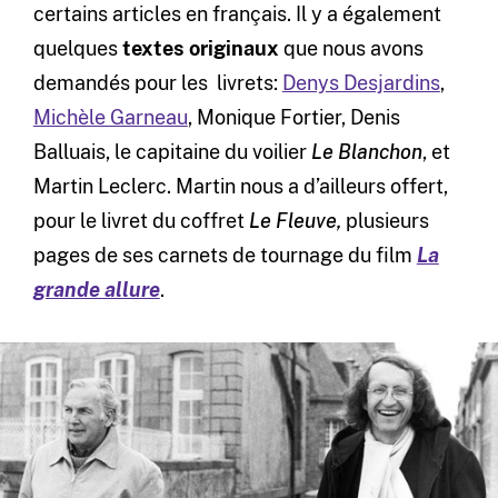
certains articles en français. Il y a également
quelques
textes originaux
que nous avons
demandés pour les livrets:
Denys Desjardins
,
Michèle Garneau
, Monique Fortier, Denis
Balluais, le capitaine du voilier
Le Blanchon
, et
Martin Leclerc. Martin nous a d’ailleurs offert,
pour le livret du coffret
Le Fleuve,
plusieurs
pages de ses carnets de tournage du film
La
grande allure
.