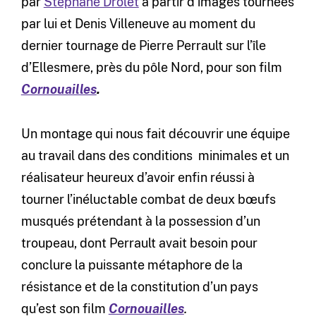
par
Stéphane Drolet
à partir d’images tournées
par lui et Denis Villeneuve au moment du
dernier tournage de Pierre Perrault sur l’île
d’Ellesmere, près du pôle Nord, pour son film
Cornouailles
.
Un montage qui nous fait découvrir une équipe
au travail dans des conditions minimales et un
réalisateur heureux d’avoir enfin réussi à
tourner l’inéluctable combat de deux bœufs
musqués prétendant à la possession d’un
troupeau, dont Perrault avait besoin pour
conclure la puissante métaphore de la
résistance et de la constitution d’un pays
qu’est son film
Cornouailles
.