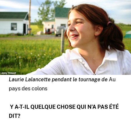
Laurie Lalancette pendant le tournage de
Au
pays des colons
Y A-T-IL QUELQUE CHOSE QUI N’A PAS ÉTÉ
DIT?