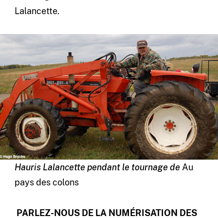
Lalancette.
Hauris Lalancette pendant le tournage de
Au
pays des colons
PARLEZ-NOUS DE LA NUMÉRISATION DES