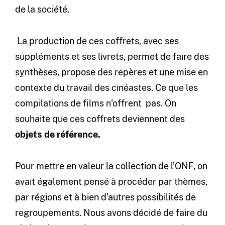
de la société.
La production de ces coffrets, avec ses
suppléments et ses livrets, permet de faire des
synthèses, propose des repères et une mise en
contexte du travail des cinéastes. Ce que les
compilations de films n’offrent pas. On
souhaite que ces coffrets deviennent des
objets de référence.
Pour mettre en valeur la collection de l’ONF, on
avait également pensé à procéder par thèmes,
par régions et à bien d’autres possibilités de
regroupements. Nous avons décidé de faire du