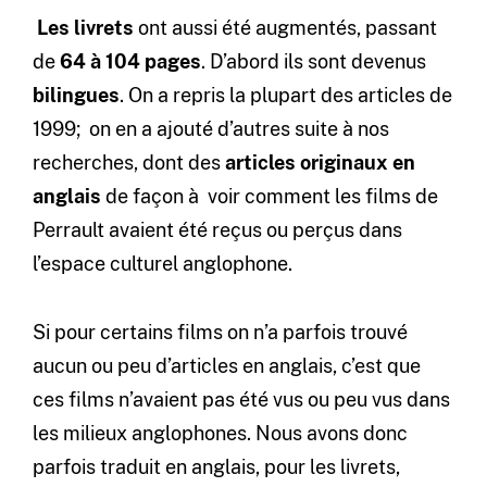
Les livrets
ont aussi été augmentés, passant
de
64 à 104 pages
. D’abord ils sont devenus
bilingues
. On a repris la plupart des articles de
1999; on en a ajouté d’autres suite à nos
recherches, dont des
articles originaux en
anglais
de façon à voir comment les films de
Perrault avaient été reçus ou perçus dans
l’espace culturel anglophone.
Si pour certains films on n’a parfois trouvé
aucun ou peu d’articles en anglais, c’est que
ces films n’avaient pas été vus ou peu vus dans
les milieux anglophones. Nous avons donc
parfois traduit en anglais, pour les livrets,