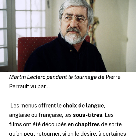
Martin Leclerc pendant le tournage de
Pierre
Perrault vu par…
Les menus offrent le
choix de langue
,
anglaise ou française, les
sous-titres
. Les
films ont été découpés en
chapitres
de sorte
qu’on peut retourner, si on le désire, à certaines