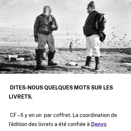
DITES-NOUS QUELQUES MOTS SUR LES
LIVRETS.
CF – Il y en un par coffret. La coordination de
l’édition des livrets a été confiée à
Denys