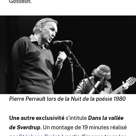
Gosselin.
Pierre Perrault lors de la Nuit de la poésie 1980
Une autre exclusivité
s’intitule
Dans la vallée
de Sverdrup
. Un montage de 19 minutes réalisé