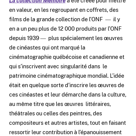
La collection Mémoire
a été créée pour mettre
en valeur, en les regroupant en coffrets, des
films de la grande collection de l’ONF ― il y
en a un peu plus de 12 000 produits par l’ONF
depuis 1939 ― plus spécialement les œuvres
de cinéastes qui ont marqué la
cinématographie québécoise et canadienne et
qui s’inscrivent avec singularité dans le
patrimoine cinématographique mondial. L’idée
était en quelque sorte d’inscrire les œuvres de
ces cinéastes et leur démarche dans la culture,
au même titre que les œuvres littéraires,
théâtrales ou celles des peintres, des
compositeurs et autres artistes, tout en faisant
ressortir leur contribution à l’épanouissement