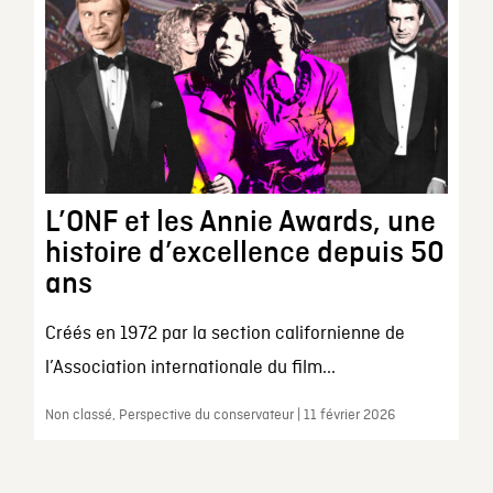
L’ONF et les Annie Awards, une
histoire d’excellence depuis 50
ans
Créés en 1972 par la section californienne de
l’Association internationale du film...
Non classé, Perspective du conservateur | 11 février 2026