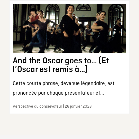
And the Oscar goes to… (Et
l’Oscar est remis à…)
Cette courte phrase, devenue légendaire, est
prononcée par chaque présentateur et...
Perspective du conservateur | 26 janvier 2026