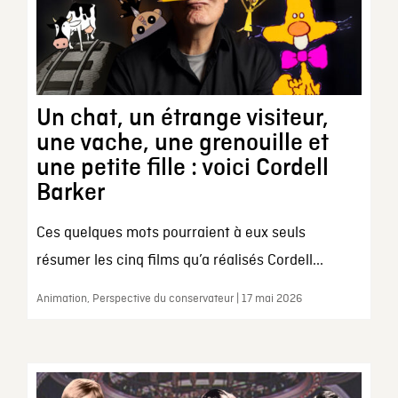
Un chat, un étrange visiteur,
une vache, une grenouille et
une petite fille : voici Cordell
Barker
Ces quelques mots pourraient à eux seuls
résumer les cinq films qu’a réalisés Cordell...
Animation, Perspective du conservateur | 17 mai 2026