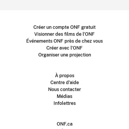
Créer un compte ONF gratuit
Visionner des films de l'ONF
Événements ONF près de chez vous
Créer avec l'ONF
Organiser une projection
À propos
Centre d'aide
Nous contacter
Médias
Infolettres
ONF.ca