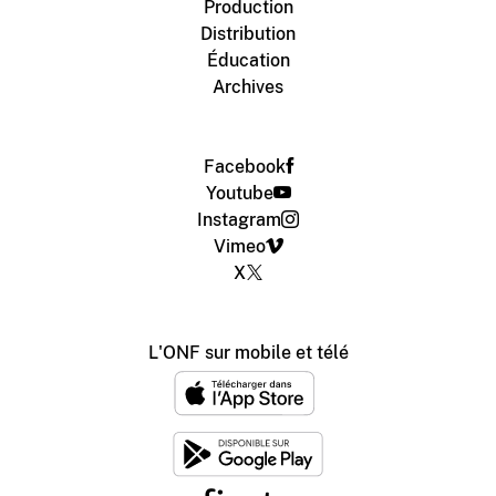
Production
Distribution
Éducation
Archives
Facebook
Youtube
Instagram
Vimeo
X
L'ONF sur mobile et télé