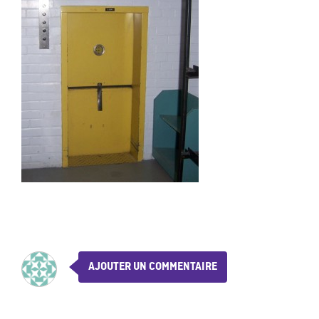
AJOUTER UN COMMENTAIRE