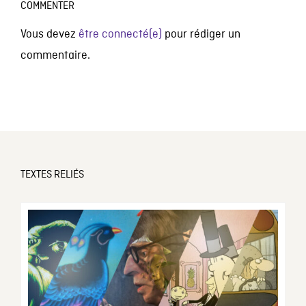
COMMENTER
Vous devez
être connecté(e)
pour rédiger un
commentaire.
TEXTES RELIÉS