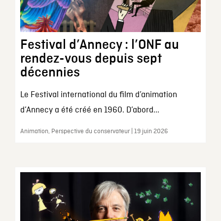
Festival d’Annecy : l’ONF au
rendez-vous depuis sept
décennies
Le Festival international du film d’animation
d’Annecy a été créé en 1960. D’abord...
Animation, Perspective du conservateur | 19 juin 2026