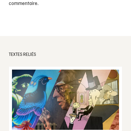
commentaire.
TEXTES RELIÉS