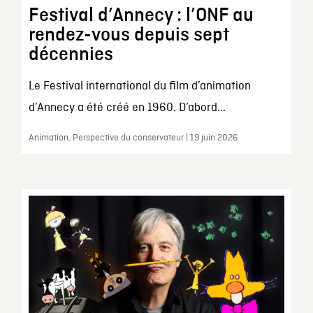
Festival d’Annecy : l’ONF au
rendez-vous depuis sept
décennies
Le Festival international du film d’animation
d’Annecy a été créé en 1960. D’abord...
Animation, Perspective du conservateur | 19 juin 2026