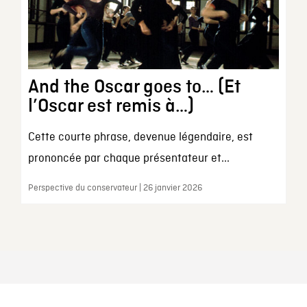
And the Oscar goes to… (Et
l’Oscar est remis à…)
Cette courte phrase, devenue légendaire, est
prononcée par chaque présentateur et...
Perspective du conservateur | 26 janvier 2026