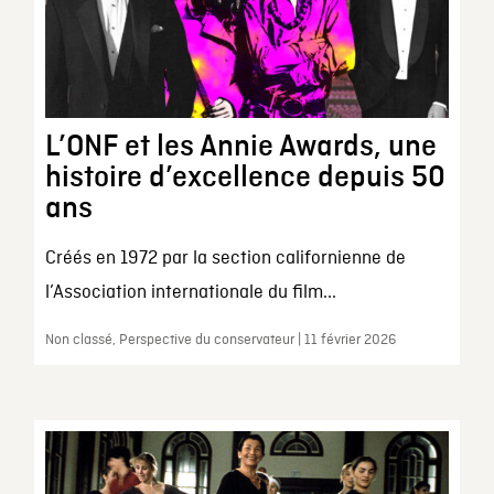
L’ONF et les Annie Awards, une
histoire d’excellence depuis 50
ans
Créés en 1972 par la section californienne de
l’Association internationale du film...
Non classé, Perspective du conservateur | 11 février 2026