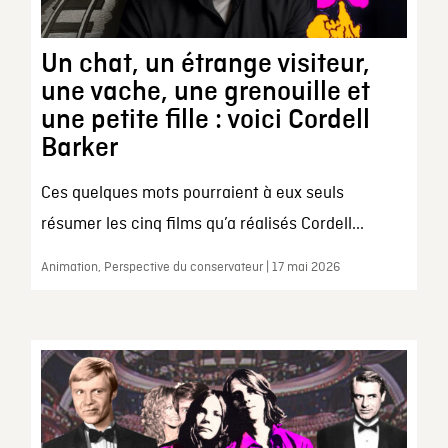
Un chat, un étrange visiteur,
une vache, une grenouille et
une petite fille : voici Cordell
Barker
Ces quelques mots pourraient à eux seuls
résumer les cinq films qu’a réalisés Cordell...
Animation, Perspective du conservateur | 17 mai 2026