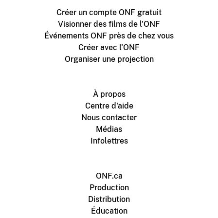
Créer un compte ONF gratuit
Visionner des films de l'ONF
Événements ONF près de chez vous
Créer avec l'ONF
Organiser une projection
À propos
Centre d'aide
Nous contacter
Médias
Infolettres
ONF.ca
Production
Distribution
Éducation