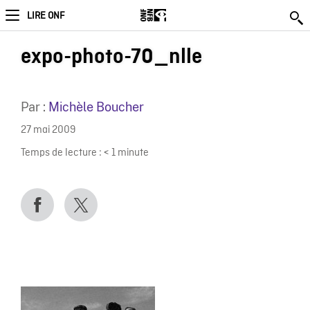
LIRE ONF
expo-photo-70_nlle
Par :
Michèle Boucher
27 mai 2009
Temps de lecture :
< 1
minute