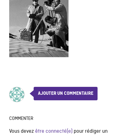
AJOUTER UN COMMENTAIRE
COMMENTER
Vous devez
être connecté(e)
pour rédiger un