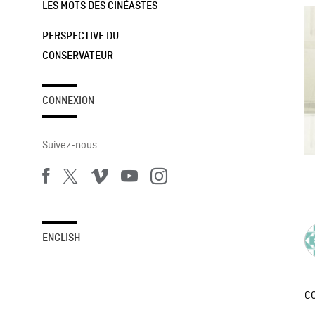
LES MOTS DES CINÉASTES
PERSPECTIVE DU
CONSERVATEUR
CONNEXION
Suivez-nous
ENGLISH
C