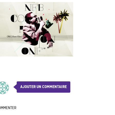
AJOUTER UN COMMENTAIRE
OMMENTER