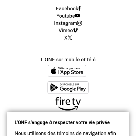
Facebook
Youtube
Instagram
Vimeo
X
L'ONF sur mobile et télé
L’ONF s’engage à respecter votre vie privée
Nous utilisons des témoins de navigation afin