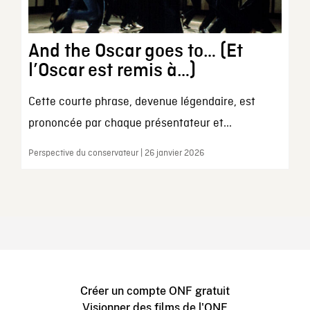
And the Oscar goes to… (Et
l’Oscar est remis à…)
Cette courte phrase, devenue légendaire, est
prononcée par chaque présentateur et...
Perspective du conservateur | 26 janvier 2026
Créer un compte ONF gratuit
Visionner des films de l'ONF