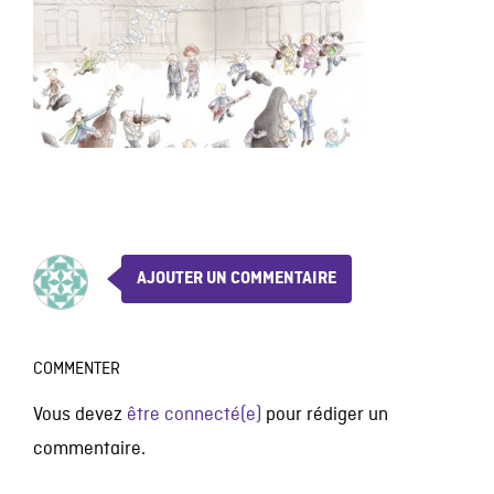
AJOUTER UN COMMENTAIRE
COMMENTER
Vous devez
être connecté(e)
pour rédiger un
commentaire.