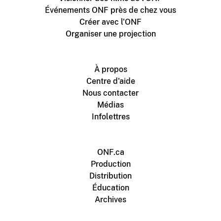
Événements ONF près de chez vous
Créer avec l'ONF
Organiser une projection
À propos
Centre d'aide
Nous contacter
Médias
Infolettres
ONF.ca
Production
Distribution
Éducation
Archives