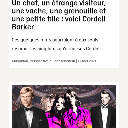
Un chat, un étrange visiteur,
une vache, une grenouille et
une petite fille : voici Cordell
Barker
Ces quelques mots pourraient à eux seuls
résumer les cinq films qu’a réalisés Cordell...
Animation, Perspective du conservateur | 17 mai 2026