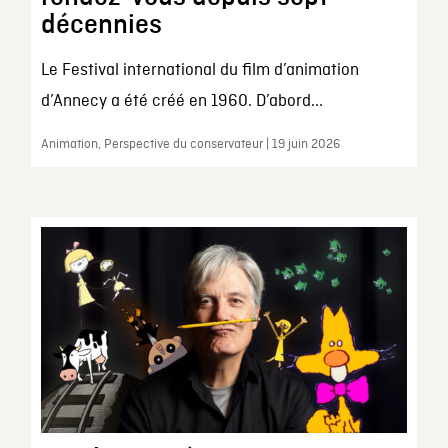
décennies
Le Festival international du film d’animation
d’Annecy a été créé en 1960. D’abord...
Animation, Perspective du conservateur | 19 juin 2026