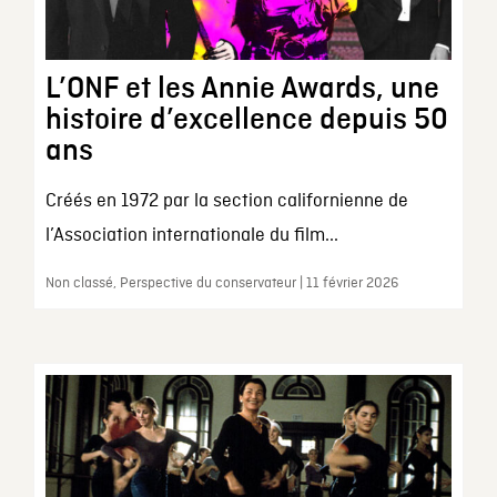
L’ONF et les Annie Awards, une
histoire d’excellence depuis 50
ans
Créés en 1972 par la section californienne de
l’Association internationale du film...
Non classé, Perspective du conservateur | 11 février 2026