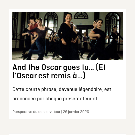
And the Oscar goes to… (Et
l’Oscar est remis à…)
Cette courte phrase, devenue légendaire, est
prononcée par chaque présentateur et...
Perspective du conservateur | 26 janvier 2026