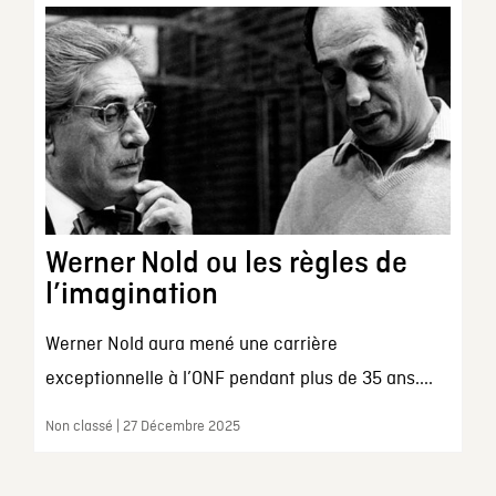
Werner Nold ou les règles de
l’imagination
Werner Nold aura mené une carrière
exceptionnelle à l’ONF pendant plus de 35 ans....
Non classé | 27 Décembre 2025