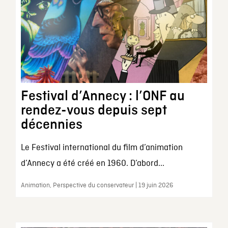
Festival d’Annecy : l’ONF au
rendez-vous depuis sept
décennies
Le Festival international du film d’animation
d’Annecy a été créé en 1960. D’abord...
Animation, Perspective du conservateur | 19 juin 2026