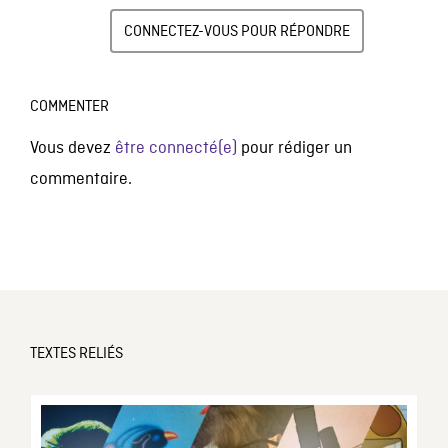
CONNECTEZ-VOUS POUR RÉPONDRE
COMMENTER
Vous devez
être connecté(e)
pour rédiger un
commentaire.
TEXTES RELIÉS