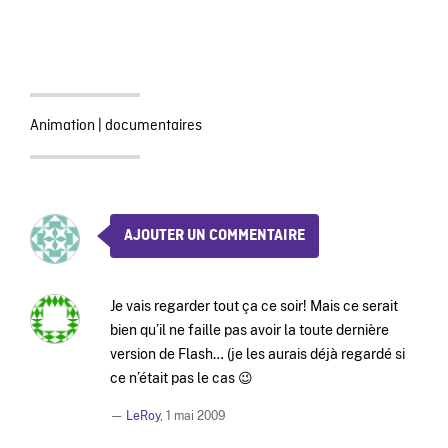
Animation
|
documentaires
AJOUTER UN COMMENTAIRE
Je vais regarder tout ça ce soir! Mais ce serait
bien qu’il ne faille pas avoir la toute dernière
version de Flash… (je les aurais déjà regardé si
ce n’était pas le cas 😉
—
LeRoy
,
1 mai 2009