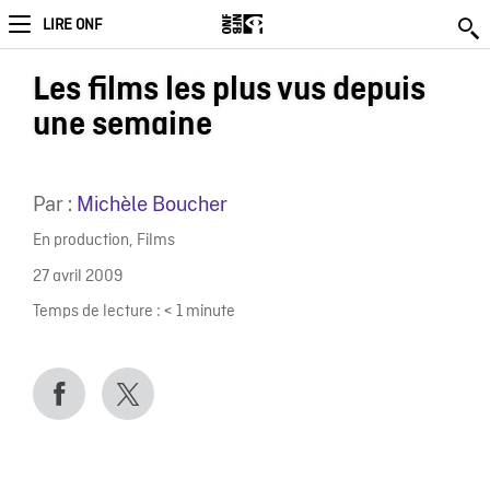
LIRE ONF
Les films les plus vus depuis
une semaine
Par :
Michèle Boucher
En production
,
Films
27 avril 2009
Temps de lecture :
< 1
minute