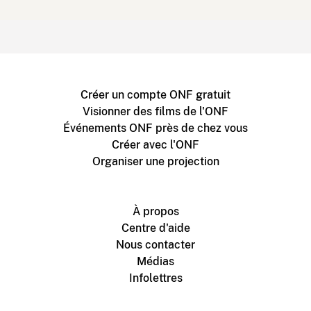
Créer un compte ONF gratuit
Visionner des films de l'ONF
Événements ONF près de chez vous
Créer avec l'ONF
Organiser une projection
À propos
Centre d'aide
Nous contacter
Médias
Infolettres