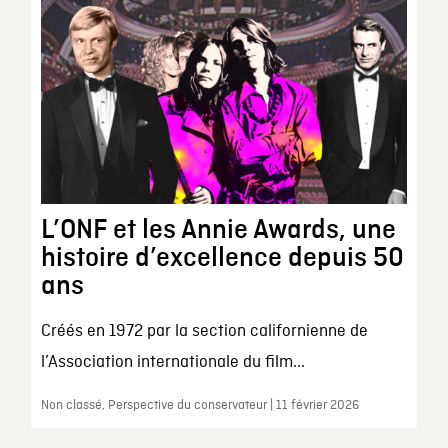
L’ONF et les Annie Awards, une
histoire d’excellence depuis 50
ans
Créés en 1972 par la section californienne de
l’Association internationale du film...
Non classé, Perspective du conservateur | 11 février 2026