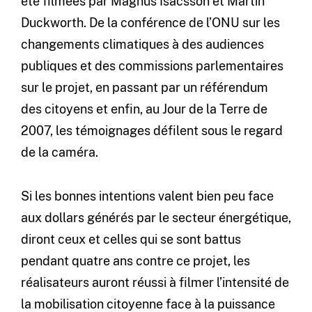
été filmées par Magnus Isacsson et Martin
Duckworth. De la conférence de l’ONU sur les
changements climatiques à des audiences
publiques et des commissions parlementaires
sur le projet, en passant par un référendum
des citoyens et enfin, au Jour de la Terre de
2007, les témoignages défilent sous le regard
de la caméra.
Si les bonnes intentions valent bien peu face
aux dollars générés par le secteur énergétique,
diront ceux et celles qui se sont battus
pendant quatre ans contre ce projet, les
réalisateurs auront réussi à filmer l’intensité de
la mobilisation citoyenne face à la puissance