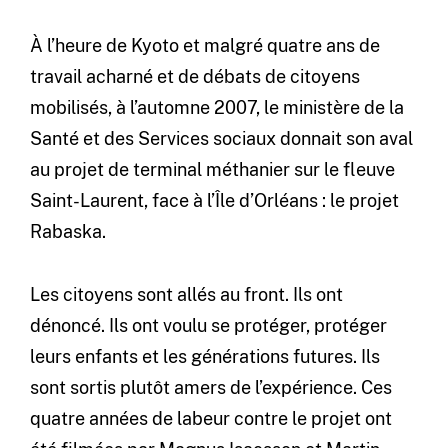
À l’heure de Kyoto et malgré quatre ans de
travail acharné et de débats de citoyens
mobilisés, à l’automne 2007, le ministère de la
Santé et des Services sociaux donnait son aval
au projet de terminal méthanier sur le fleuve
Saint-Laurent, face à l’Île d’Orléans : le projet
Rabaska.
Les citoyens sont allés au front. Ils ont
dénoncé. Ils ont voulu se protéger, protéger
leurs enfants et les générations futures. Ils
sont sortis plutôt amers de l’expérience. Ces
quatre années de labeur contre le projet ont