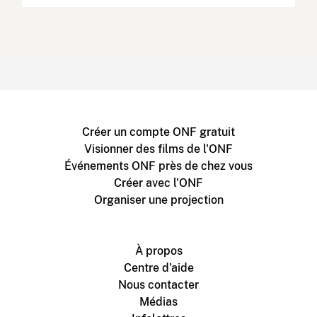
Créer un compte ONF gratuit
Visionner des films de l'ONF
Événements ONF près de chez vous
Créer avec l'ONF
Organiser une projection
À propos
Centre d'aide
Nous contacter
Médias