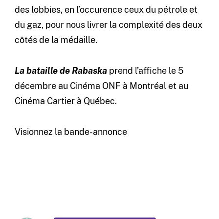
des lobbies, en l’occurence ceux du pétrole et
du gaz, pour nous livrer la complexité des deux
côtés de la médaille.
La bataille de Rabaska
prend l’affiche le 5
décembre au Cinéma ONF à Montréal et au
Cinéma Cartier à Québec.
Visionnez la bande-annonce