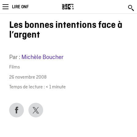
LIRE ONF
Les bonnes intentions face à
l’argent
Par :
Michèle Boucher
Films
26 novembre 2008
Temps de lecture :
< 1
minute