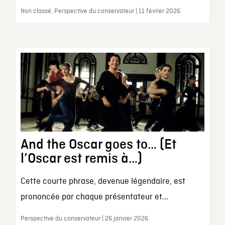
Non classé, Perspective du conservateur | 11 février 2026
And the Oscar goes to… (Et
l’Oscar est remis à…)
Cette courte phrase, devenue légendaire, est
prononcée par chaque présentateur et...
Perspective du conservateur | 26 janvier 2026