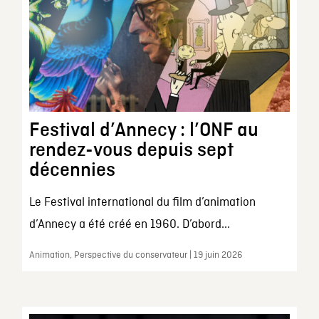
Festival d’Annecy : l’ONF au
rendez-vous depuis sept
décennies
Le Festival international du film d’animation
d’Annecy a été créé en 1960. D’abord...
Animation, Perspective du conservateur | 19 juin 2026