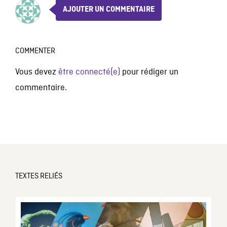
AJOUTER UN COMMENTAIRE
COMMENTER
Vous devez
être connecté(e)
pour rédiger un
commentaire.
TEXTES RELIÉS