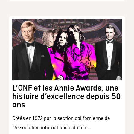
L’ONF et les Annie Awards, une
histoire d’excellence depuis 50
ans
Créés en 1972 par la section californienne de
l’Association internationale du film...