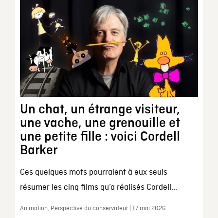
Un chat, un étrange visiteur,
une vache, une grenouille et
une petite fille : voici Cordell
Barker
Ces quelques mots pourraient à eux seuls
résumer les cinq films qu’a réalisés Cordell...
Animation, Perspective du conservateur | 17 mai 2026