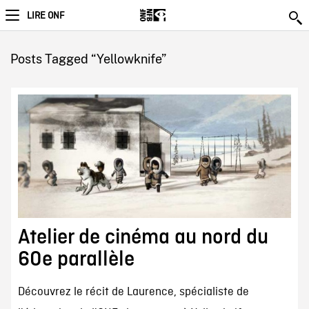
LIRE ONF
Posts Tagged “Yellowknife”
Atelier de cinéma au nord du
60e parallèle
Découvrez le récit de Laurence, spécialiste de