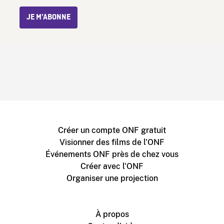
JE M’ABONNE
Créer un compte ONF gratuit
Visionner des films de l'ONF
Événements ONF près de chez vous
Créer avec l'ONF
Organiser une projection
À propos