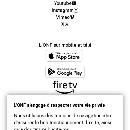
Youtube
Instagram
Vimeo
X
L'ONF sur mobile et télé
L’ONF s’engage à respecter votre vie privée
Nous utilisons des témoins de navigation afin
d’assurer le bon fonctionnement du site, ainsi
qu’à des fins publicitaires.