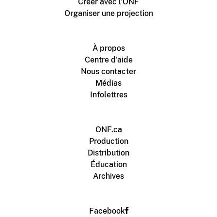
Créer avec l'ONF
Organiser une projection
À propos
Centre d'aide
Nous contacter
Médias
Infolettres
ONF.ca
Production
Distribution
Éducation
Archives
Facebook