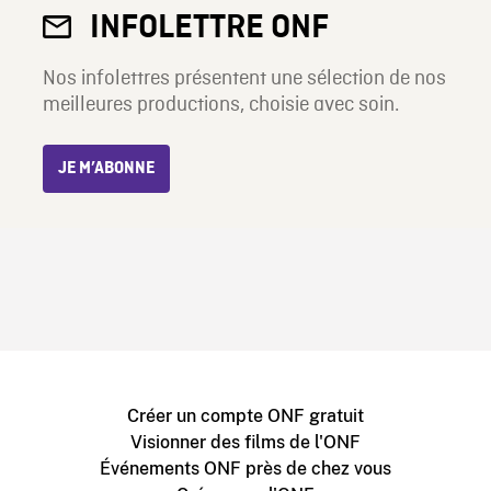
INFOLETTRE ONF
Nos infolettres présentent une sélection de nos
meilleures productions, choisie avec soin.
JE M’ABONNE
Créer un compte ONF gratuit
Visionner des films de l'ONF
Événements ONF près de chez vous