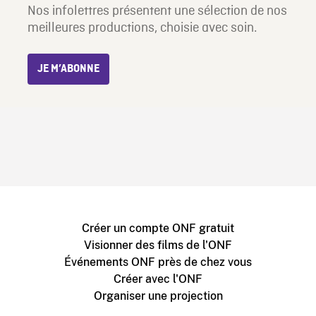
Nos infolettres présentent une sélection de nos
meilleures productions, choisie avec soin.
JE M’ABONNE
Créer un compte ONF gratuit
Visionner des films de l'ONF
Événements ONF près de chez vous
Créer avec l'ONF
Organiser une projection