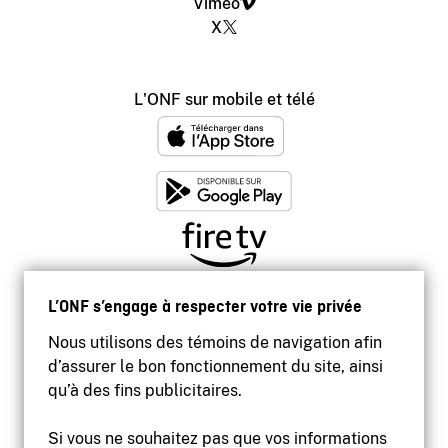
Vimeo
X
L'ONF sur mobile et télé
L’ONF s’engage à respecter votre vie privée
Nous utilisons des témoins de navigation afin
d’assurer le bon fonctionnement du site, ainsi
qu’à des fins publicitaires.
Si vous ne souhaitez pas que vos informations