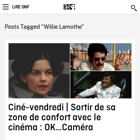
LIRE ONF
Posts Tagged “Willie Lamothe”
Ciné-vendredi | Sortir de sa
zone de confort avec le
cinéma : OK…Caméra