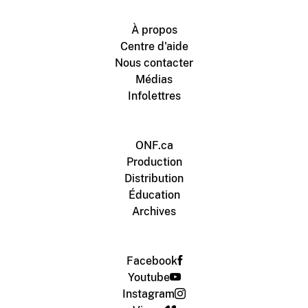
À propos
Centre d'aide
Nous contacter
Médias
Infolettres
ONF.ca
Production
Distribution
Éducation
Archives
Facebook
Youtube
Instagram