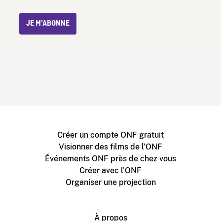
JE M’ABONNE
Créer un compte ONF gratuit
Visionner des films de l'ONF
Événements ONF près de chez vous
Créer avec l'ONF
Organiser une projection
À propos