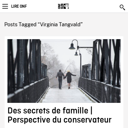
LIRE ONF
Posts Tagged “Virginia Tangvald”
Des secrets de famille |
Perspective du conservateur