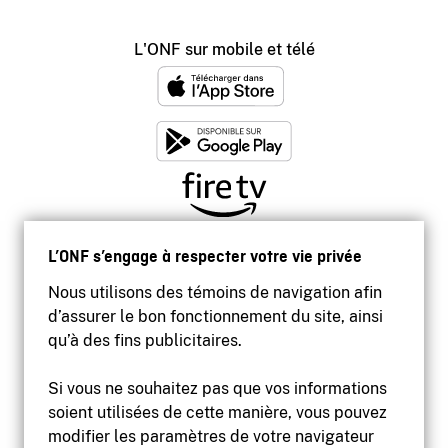
L'ONF sur mobile et télé
L’ONF s’engage à respecter votre vie privée
Nous utilisons des témoins de navigation afin
d’assurer le bon fonctionnement du site, ainsi
qu’à des fins publicitaires.
Si vous ne souhaitez pas que vos informations
soient utilisées de cette manière, vous pouvez
modifier les paramètres de votre navigateur
Accessibilité