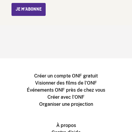
JE M’ABONNE
Créer un compte ONF gratuit
Visionner des films de l'ONF
Événements ONF près de chez vous
Créer avec l'ONF
Organiser une projection
À propos