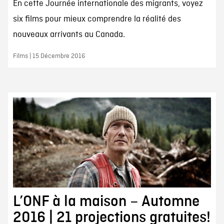
En cette Journée internationale des migrants, voyez
six films pour mieux comprendre la réalité des
nouveaux arrivants au Canada.
Films | 15 Décembre 2016
L’ONF à la maison – Automne
2016 | 21 projections gratuites!