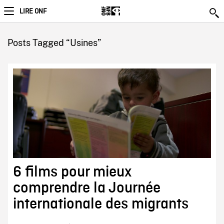
LIRE ONF
Posts Tagged “Usines”
6 films pour mieux
comprendre la Journée
internationale des migrants