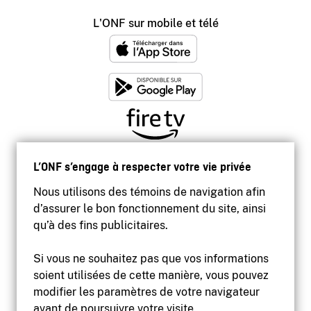
L'ONF sur mobile et télé
L’ONF s’engage à respecter votre vie privée
Nous utilisons des témoins de navigation afin
d’assurer le bon fonctionnement du site, ainsi
qu’à des fins publicitaires.
Si vous ne souhaitez pas que vos informations
soient utilisées de cette manière, vous pouvez
modifier les paramètres de votre navigateur
Accessibilité
avant de poursuivre votre visite.