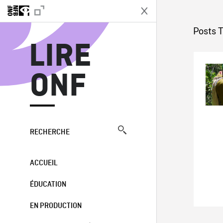
L
Posts 
LIRE
ONF
RECHERCHE
ACCUEIL
ÉDUCATION
EN PRODUCTION