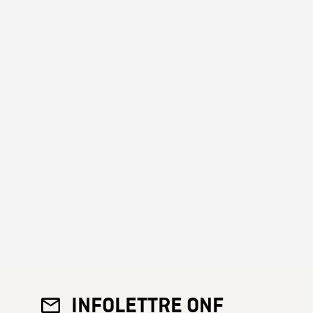
INFOLETTRE ONF