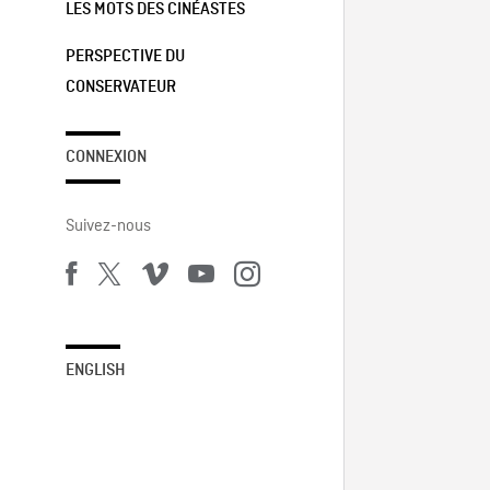
LES MOTS DES CINÉASTES
PERSPECTIVE DU
CONSERVATEUR
CONNEXION
Suivez-nous
ENGLISH