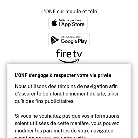
L'ONF sur mobile et télé
L’ONF s’engage à respecter votre vie privée
Nous utilisons des témoins de navigation afin
d’assurer le bon fonctionnement du site, ainsi
qu’à des fins publicitaires.
Si vous ne souhaitez pas que vos informations
soient utilisées de cette manière, vous pouvez
modifier les paramètres de votre navigateur
Accessibilité