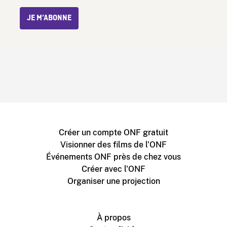
JE M’ABONNE
Créer un compte ONF gratuit
Visionner des films de l'ONF
Événements ONF près de chez vous
Créer avec l'ONF
Organiser une projection
À propos