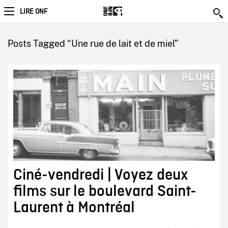
LIRE ONF
Posts Tagged “Une rue de lait et de miel”
Ciné-vendredi | Voyez deux
films sur le boulevard Saint-
Laurent à Montréal