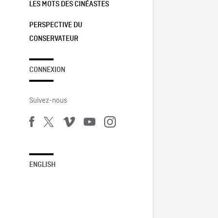
LES MOTS DES CINÉASTES
PERSPECTIVE DU
CONSERVATEUR
CONNEXION
Suivez-nous
ENGLISH