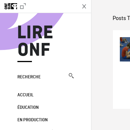
L
Posts 
LIRE
ONF
RECHERCHE
ACCUEIL
ÉDUCATION
EN PRODUCTION