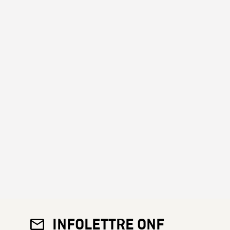
INFOLETTRE ONF