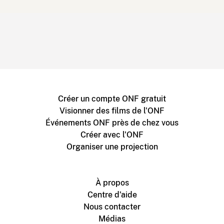
Créer un compte ONF gratuit
Visionner des films de l'ONF
Événements ONF près de chez vous
Créer avec l'ONF
Organiser une projection
À propos
Centre d'aide
Nous contacter
Médias