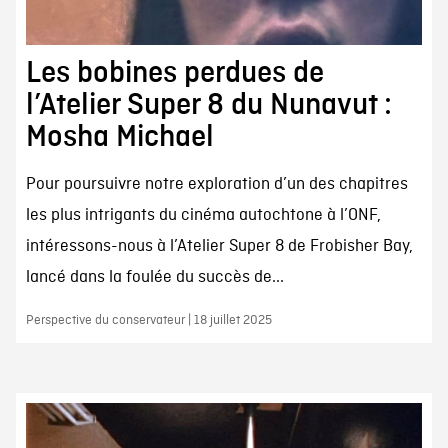
Les bobines perdues de
l’Atelier Super 8 du Nunavut :
Mosha Michael
Pour poursuivre notre exploration d’un des chapitres
les plus intrigants du cinéma autochtone à l’ONF,
intéressons-nous à l’Atelier Super 8 de Frobisher Bay,
lancé dans la foulée du succès de...
Perspective du conservateur | 18 juillet 2025