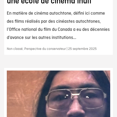
une école de cinéma inuit
En matière de cinéma autochtone, défini ici comme
des films réalisés par des cinéastes autochtones,
l’Office national du film du Canada a eu des décennies
d’avance sur les autres institutions...
Non classé, Perspective du conservateur | 25 septembre 2025