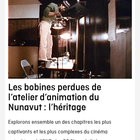
Les bobines perdues de
l’atelier d’animation du
Nunavut : l’héritage
Explorons ensemble un des chapitres les plus
captivants et les plus complexes du cinéma