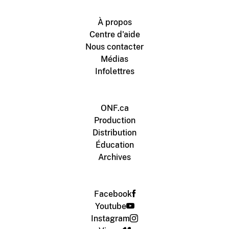
À propos
Centre d'aide
Nous contacter
Médias
Infolettres
ONF.ca
Production
Distribution
Éducation
Archives
Facebook
Youtube
Instagram