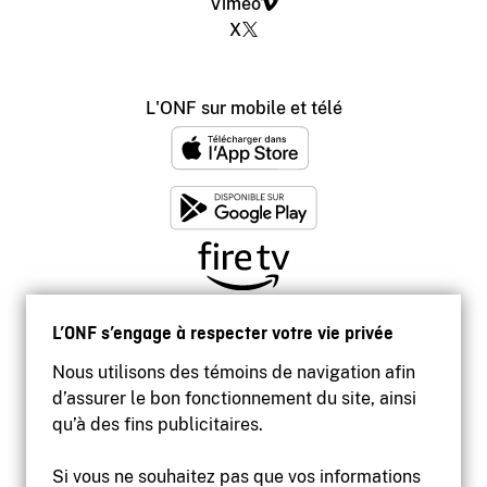
Vimeo
X
L'ONF sur mobile et télé
L’ONF s’engage à respecter votre vie privée
Nous utilisons des témoins de navigation afin
d’assurer le bon fonctionnement du site, ainsi
qu’à des fins publicitaires.
Si vous ne souhaitez pas que vos informations