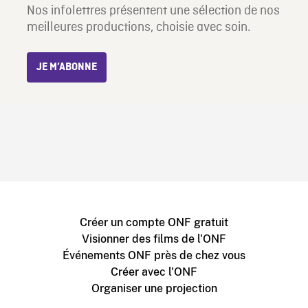
Nos infolettres présentent une sélection de nos
meilleures productions, choisie avec soin.
JE M’ABONNE
Créer un compte ONF gratuit
Visionner des films de l'ONF
Événements ONF près de chez vous
Créer avec l'ONF
Organiser une projection