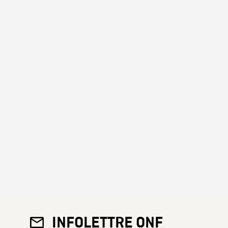
INFOLETTRE ONF