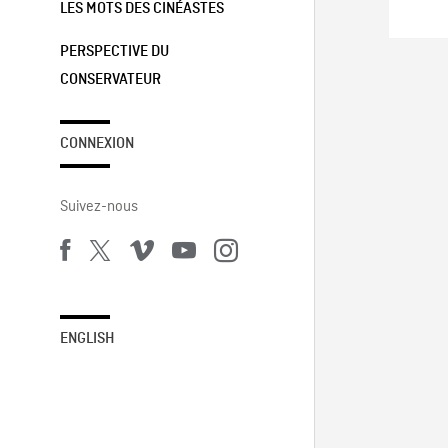
LES MOTS DES CINÉASTES
PERSPECTIVE DU
CONSERVATEUR
CONNEXION
Suivez-nous
ENGLISH