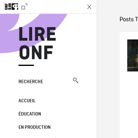
L
Posts 
LIRE
ONF
RECHERCHE
ACCUEIL
ÉDUCATION
EN PRODUCTION