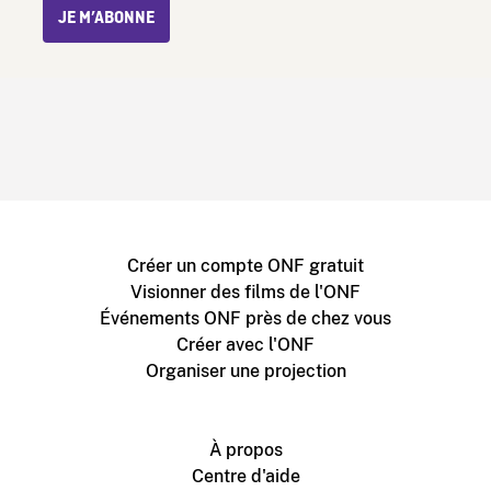
JE M’ABONNE
Créer un compte ONF gratuit
Visionner des films de l'ONF
Événements ONF près de chez vous
Créer avec l'ONF
Organiser une projection
À propos
Centre d'aide