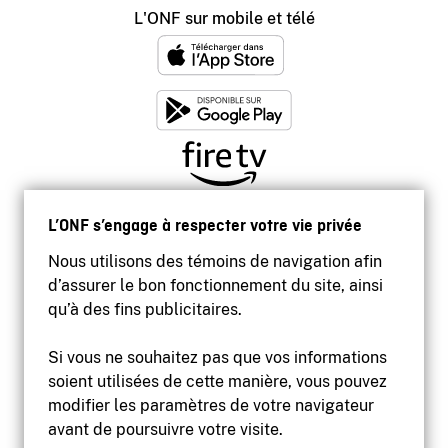
L'ONF sur mobile et télé
L’ONF s’engage à respecter votre vie privée
Nous utilisons des témoins de navigation afin
d’assurer le bon fonctionnement du site, ainsi
qu’à des fins publicitaires.
Si vous ne souhaitez pas que vos informations
soient utilisées de cette manière, vous pouvez
modifier les paramètres de votre navigateur
Accessibilité
avant de poursuivre votre visite.
Site institutionnel