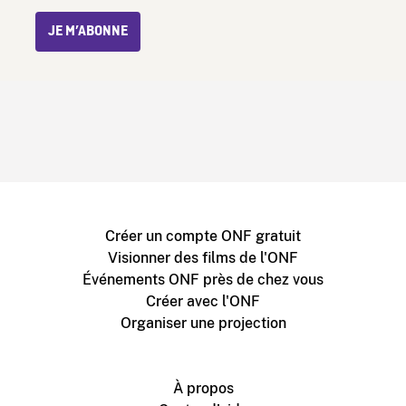
JE M’ABONNE
Créer un compte ONF gratuit
Visionner des films de l'ONF
Événements ONF près de chez vous
Créer avec l'ONF
Organiser une projection
À propos