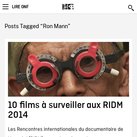
LIRE ONF
Posts Tagged “Ron Mann”
10 films à surveiller aux RIDM
2014
Les Rencontres internationales du documentaire de