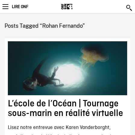
LIRE ONF
Posts Tagged “Rohan Fernando”
L’école de l’Océan | Tournage
sous-marin en réalité virtuelle
Lisez notre entrevue avec Karen Vanderborght,