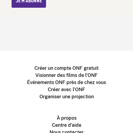
JE M’ABONNE
Créer un compte ONF gratuit
Visionner des films de l'ONF
Événements ONF près de chez vous
Créer avec l'ONF
Organiser une projection
À propos
Centre d'aide
Nous contacter