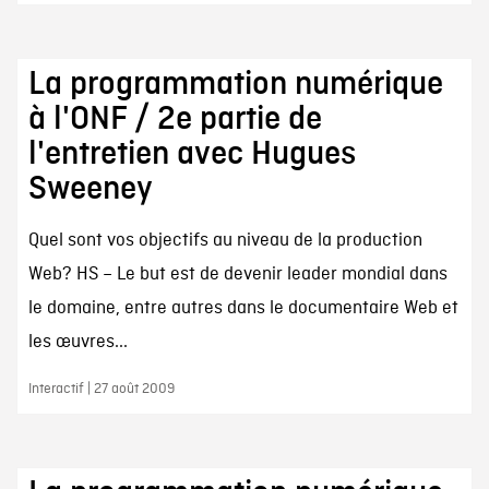
La programmation numérique
à l'ONF / 2e partie de
l'entretien avec Hugues
Sweeney
Quel sont vos objectifs au niveau de la production
Web? HS – Le but est de devenir leader mondial dans
le domaine, entre autres dans le documentaire Web et
les œuvres...
Interactif | 27 août 2009