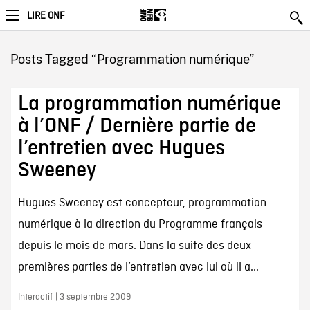
LIRE ONF
Posts Tagged “Programmation numérique”
La programmation numérique
à l’ONF / Dernière partie de
l’entretien avec Hugues
Sweeney
Hugues Sweeney est concepteur, programmation
numérique à la direction du Programme français
depuis le mois de mars. Dans la suite des deux
premières parties de l’entretien avec lui où il a...
Interactif | 3 septembre 2009