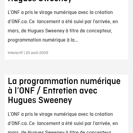
L’ONF a pris le virage numérique avec la création
d’ONF.ca. Ce lancement a été suivi par l’arrivée, en
mars, de Hugues Sweeney à titre de concepteur,
programmation numérique à la...
Interactif | 20 août 2009
La programmation numérique
à l’ONF / Entretien avec
Hugues Sweeney
L’ONF a pris le virage numérique avec la création
d’ONF.ca. Ce lancement a été suivi par l’arrivée, en
mars, de Hugues Sweeney à titre de concepteur,