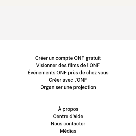
Créer un compte ONF gratuit
Visionner des films de l'ONF
Événements ONF près de chez vous
Créer avec l'ONF
Organiser une projection
À propos
Centre d'aide
Nous contacter
Médias