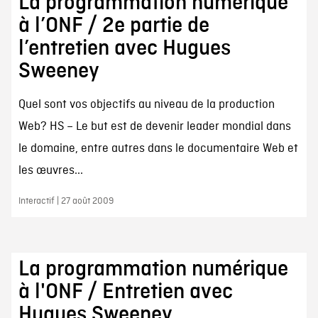
La programmation numérique
à l’ONF / 2e partie de
l’entretien avec Hugues
Sweeney
Quel sont vos objectifs au niveau de la production
Web? HS – Le but est de devenir leader mondial dans
le domaine, entre autres dans le documentaire Web et
les œuvres...
Interactif | 27 août 2009
La programmation numérique
à l'ONF / Entretien avec
Hugues Sweeney