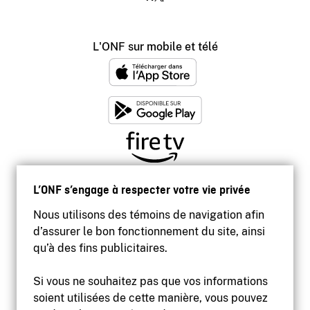
L'ONF sur mobile et télé
L’ONF s’engage à respecter votre vie privée
Nous utilisons des témoins de navigation afin
d’assurer le bon fonctionnement du site, ainsi
qu’à des fins publicitaires.
Si vous ne souhaitez pas que vos informations
soient utilisées de cette manière, vous pouvez