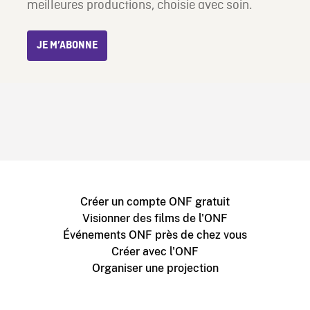
meilleures productions, choisie avec soin.
JE M’ABONNE
Créer un compte ONF gratuit
Visionner des films de l'ONF
Événements ONF près de chez vous
Créer avec l'ONF
Organiser une projection