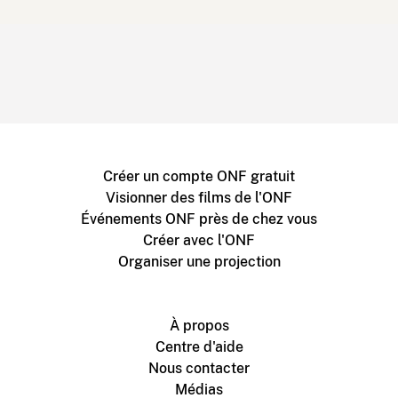
Créer un compte ONF gratuit
Visionner des films de l'ONF
Événements ONF près de chez vous
Créer avec l'ONF
Organiser une projection
À propos
Centre d'aide
Nous contacter
Médias