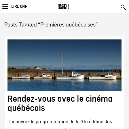
LIRE ONF
Posts Tagged “Premières québécoises”
Rendez-vous avec le cinéma
québécois
Découvrez la programmation de la 31e édition des