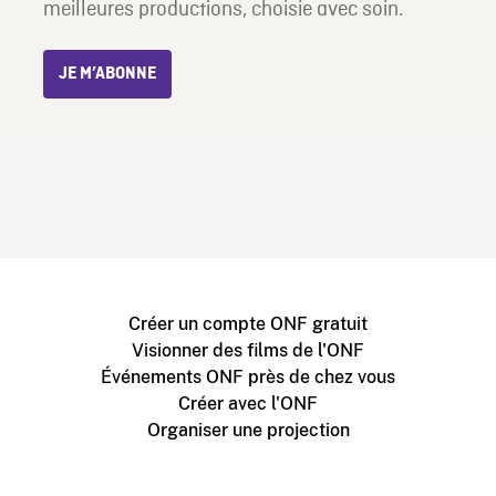
meilleures productions, choisie avec soin.
JE M’ABONNE
Créer un compte ONF gratuit
Visionner des films de l'ONF
Événements ONF près de chez vous
Créer avec l'ONF
Organiser une projection