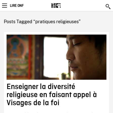
LIRE ONF
Posts Tagged “pratiques religieuses”
Enseigner la diversité
religieuse en faisant appel à
Visages de la foi