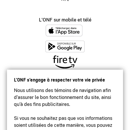
L'ONF sur mobile et télé
L’ONF s’engage à respecter votre vie privée
Nous utilisons des témoins de navigation afin
d’assurer le bon fonctionnement du site, ainsi
qu’à des fins publicitaires.
Si vous ne souhaitez pas que vos informations
soient utilisées de cette manière, vous pouvez