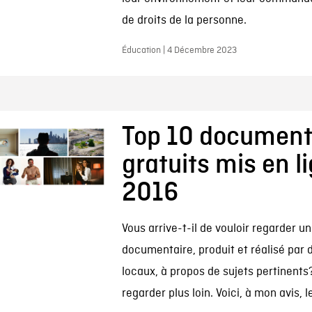
de droits de la personne.
Éducation | 4 Décembre 2023
Top 10 document
gratuits mis en l
2016
Vous arrive-t-il de vouloir regarder u
documentaire, produit et réalisé par 
locaux, à propos de sujets pertinents
regarder plus loin. Voici, à mon avis, le