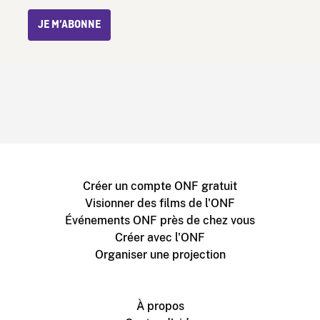
JE M’ABONNE
Créer un compte ONF gratuit
Visionner des films de l'ONF
Événements ONF près de chez vous
Créer avec l'ONF
Organiser une projection
À propos