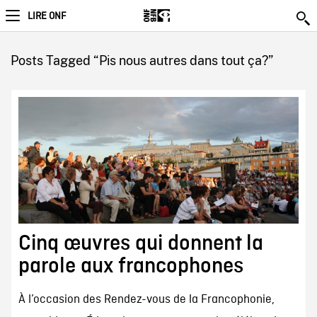
LIRE ONF
Posts Tagged “Pis nous autres dans tout ça?”
Cinq œuvres qui donnent la
parole aux francophones
À l’occasion des Rendez-vous de la Francophonie,