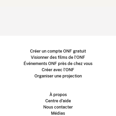
Créer un compte ONF gratuit
Visionner des films de l'ONF
Événements ONF près de chez vous
Créer avec l'ONF
Organiser une projection
À propos
Centre d'aide
Nous contacter
Médias