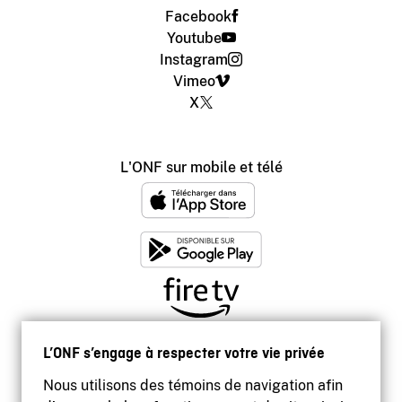
Facebook
Youtube
Instagram
Vimeo
X
L'ONF sur mobile et télé
L’ONF s’engage à respecter votre vie privée
Nous utilisons des témoins de navigation afin