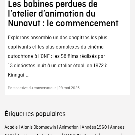
Les bobines perdues de
l’atelier d’animation du
Nunavut : le commencement
Explorons ensemble un des chapitres les plus
captivants et les plus complexes du cinéma
autochtone à l’ONF : les 58 films réalisés par
13 cinéastes inuit à un atelier établi en 1972 à
Kinngait...
Perspective du conservateur | 29 mai 2025
Étiquettes populaires
Acadie
|
Alanis Obomsawin
|
Animation
|
Années 1960
|
Années