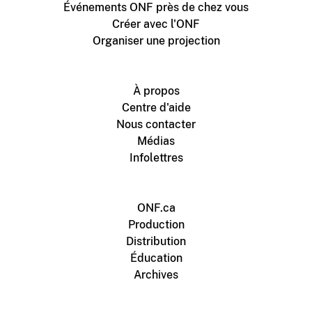
Événements ONF près de chez vous
Créer avec l'ONF
Organiser une projection
À propos
Centre d'aide
Nous contacter
Médias
Infolettres
ONF.ca
Production
Distribution
Éducation
Archives