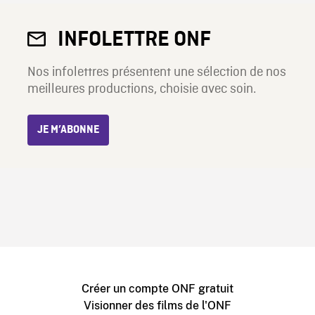
INFOLETTRE ONF
Nos infolettres présentent une sélection de nos
meilleures productions, choisie avec soin.
JE M’ABONNE
Créer un compte ONF gratuit
Visionner des films de l'ONF