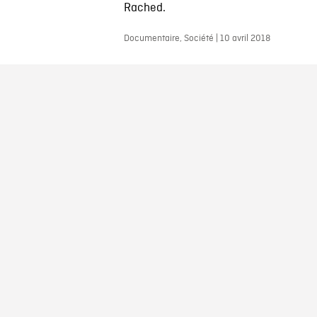
Rached.
Documentaire, Société | 10 avril 2018