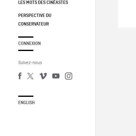
LES MOTS DES CINÉASTES
PERSPECTIVE DU
CONSERVATEUR
CONNEXION
Suivez-nous
ENGLISH