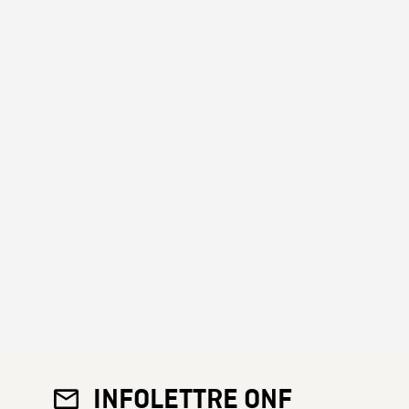
INFOLETTRE ONF