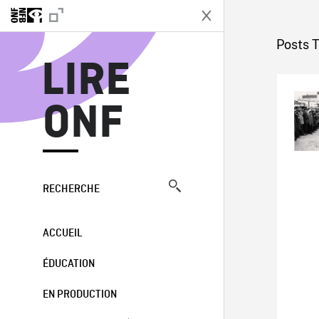
L
Posts 
LIRE
ONF
RECHERCHE
ACCUEIL
ÉDUCATION
EN PRODUCTION