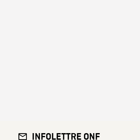
INFOLETTRE ONF