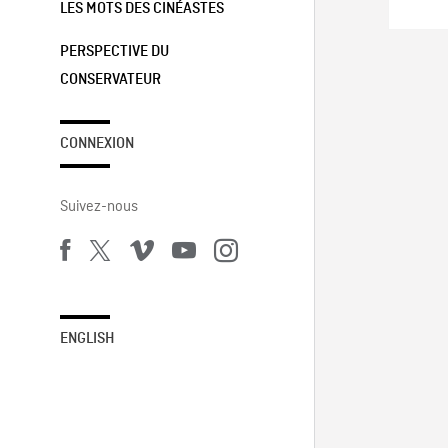
LES MOTS DES CINÉASTES
PERSPECTIVE DU
CONSERVATEUR
CONNEXION
Suivez-nous
ENGLISH