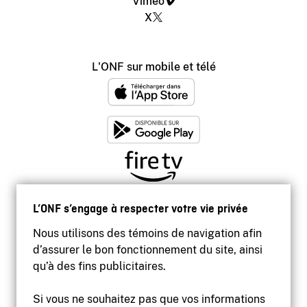
Vimeo
X
L'ONF sur mobile et télé
L’ONF s’engage à respecter votre vie privée
Nous utilisons des témoins de navigation afin
d’assurer le bon fonctionnement du site, ainsi
qu’à des fins publicitaires.
Si vous ne souhaitez pas que vos informations