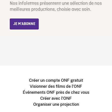
Nos infolettres présentent une sélection de nos
meilleures productions, choisie avec soin.
JE M’ABONNE
Créer un compte ONF gratuit
Visionner des films de l'ONF
Événements ONF près de chez vous
Créer avec l'ONF
Organiser une projection