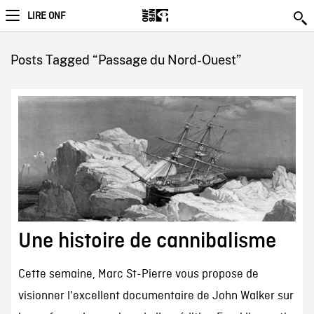
LIRE ONF
Posts Tagged “Passage du Nord-Ouest”
Une histoire de cannibalisme
Cette semaine, Marc St-Pierre vous propose de
visionner l'excellent documentaire de John Walker sur