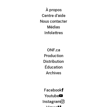
À propos
Centre d'aide
Nous contacter
Médias
Infolettres
ONF.ca
Production
Distribution
Éducation
Archives
Facebook
Youtube
Instagram