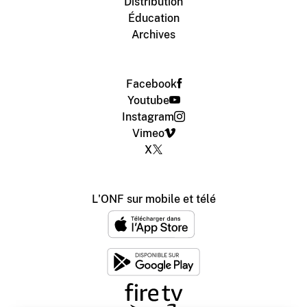
Distribution
Éducation
Archives
Facebook
Youtube
Instagram
Vimeo
X
L'ONF sur mobile et télé