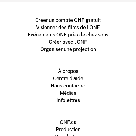
Créer un compte ONF gratuit
Visionner des films de l'ONF
Événements ONF près de chez vous
Créer avec l'ONF
Organiser une projection
À propos
Centre d'aide
Nous contacter
Médias
Infolettres
ONF.ca
Production