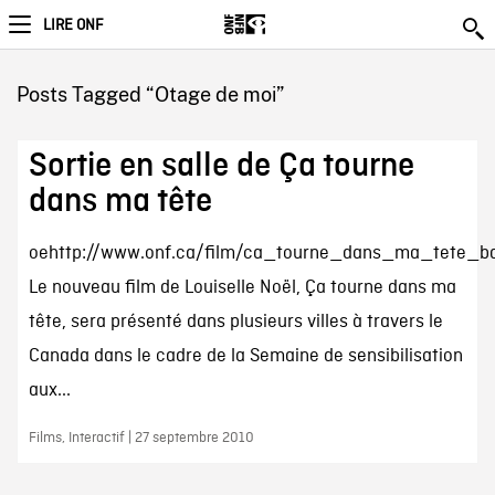
LIRE ONF
Posts Tagged “Otage de moi”
Sortie en salle de Ça tourne
dans ma tête
oehttp://www.onf.ca/film/ca_tourne_dans_ma_tete_
Le nouveau film de Louiselle Noël, Ça tourne dans ma
tête, sera présenté dans plusieurs villes à travers le
Canada dans le cadre de la Semaine de sensibilisation
aux...
Films, Interactif | 27 septembre 2010