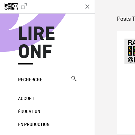
L
Posts 
LIRE
ONF
RECHERCHE
ACCUEIL
ÉDUCATION
EN PRODUCTION