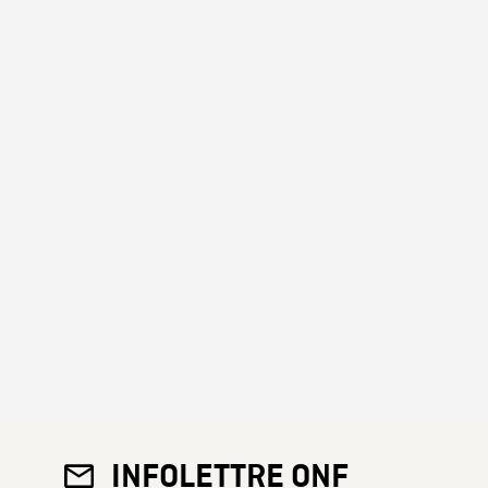
INFOLETTRE ONF