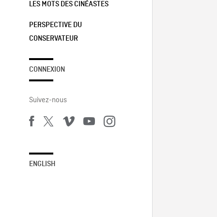
LES MOTS DES CINÉASTES
PERSPECTIVE DU
CONSERVATEUR
CONNEXION
Suivez-nous
ENGLISH