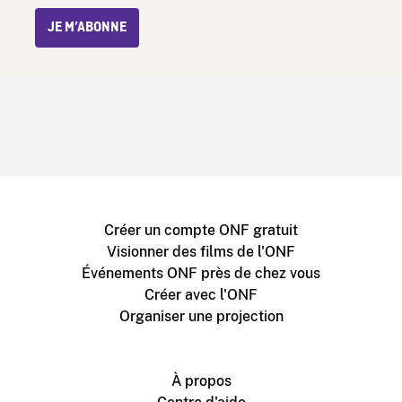
JE M’ABONNE
Créer un compte ONF gratuit
Visionner des films de l'ONF
Événements ONF près de chez vous
Créer avec l'ONF
Organiser une projection
À propos