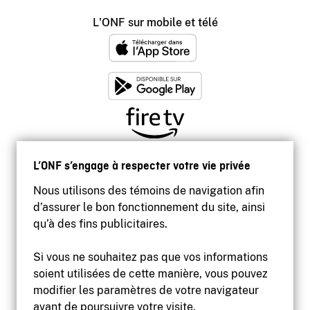
L'ONF sur mobile et télé
L’ONF s’engage à respecter votre vie privée
Nous utilisons des témoins de navigation afin
d’assurer le bon fonctionnement du site, ainsi
qu’à des fins publicitaires.
Si vous ne souhaitez pas que vos informations
soient utilisées de cette manière, vous pouvez
modifier les paramètres de votre navigateur
Accessibilité
avant de poursuivre votre visite.