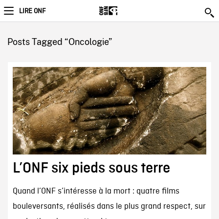
LIRE ONF
Posts Tagged “Oncologie”
L’ONF six pieds sous terre
Quand l’ONF s’intéresse à la mort : quatre films
bouleversants, réalisés dans le plus grand respect, sur