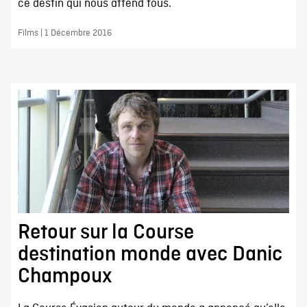
ce destin qui nous attend tous.
Films | 1 Décembre 2016
Retour sur la Course
destination monde avec Danic
Champoux