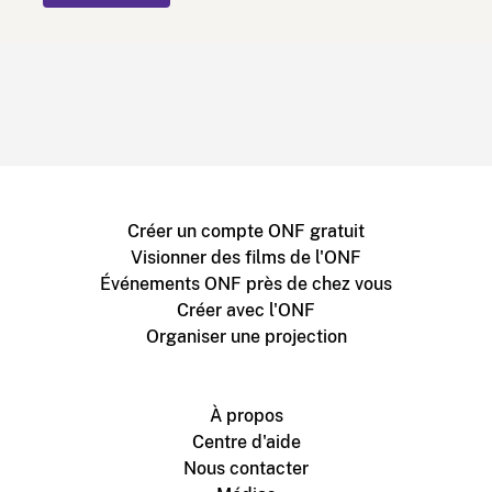
Créer un compte ONF gratuit
Visionner des films de l'ONF
Événements ONF près de chez vous
Créer avec l'ONF
Organiser une projection
À propos
Centre d'aide
Nous contacter