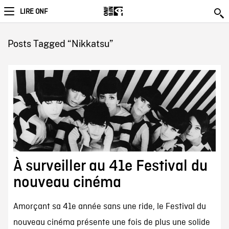
LIRE ONF
Posts Tagged “Nikkatsu”
À surveiller au 41e Festival du
nouveau cinéma
Amorçant sa 41e année sans une ride, le Festival du
nouveau cinéma présente une fois de plus une solide