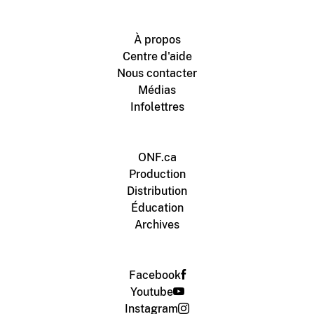
À propos
Centre d'aide
Nous contacter
Médias
Infolettres
ONF.ca
Production
Distribution
Éducation
Archives
Facebook
Youtube
Instagram