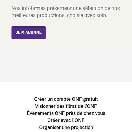
Nos infolettres présentent une sélection de nos
meilleures productions, choisie avec soin.
JE M’ABONNE
Créer un compte ONF gratuit
Visionner des films de l'ONF
Événements ONF près de chez vous
Créer avec l'ONF
Organiser une projection