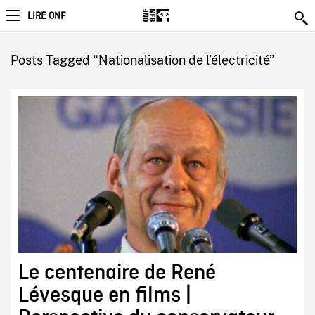
LIRE ONF
Posts Tagged “Nationalisation de l’électricité”
Le centenaire de René
Lévesque en films |