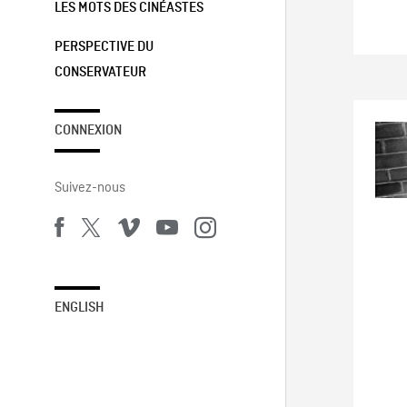
LES MOTS DES CINÉASTES
PERSPECTIVE DU
CONSERVATEUR
CONNEXION
Suivez-nous
ENGLISH