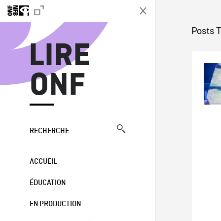
L
Posts 
LIRE
ONF
RECHERCHE
ACCUEIL
ÉDUCATION
EN PRODUCTION