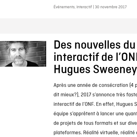
Événements, Interactif | 30 novembre 2017
Des nouvelles du
interactif de l’O
Hugues Sweeney
Après une année de consécration (4 p
dit mieux?), 2017 s’annonce très faste
interactif de l’ONF. En effet, Hugues
équipe s’apprêtent à lancer une quan
de projets de tous formats et sur div
plateformes. Réalité virtuelle, réalit