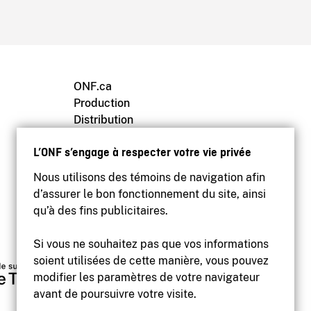
ONF.ca
Production
Distribution
Éducation
L’ONF s’engage à respecter votre vie privée
Archives
Nous utilisons des témoins de navigation afin
d’assurer le bon fonctionnement du site, ainsi
qu’à des fins publicitaires.
Si vous ne souhaitez pas que vos informations
soient utilisées de cette manière, vous pouvez
modifier les paramètres de votre navigateur
avant de poursuivre votre visite.