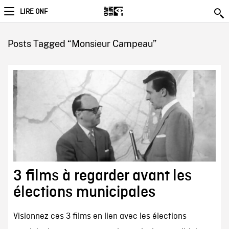
LIRE ONF
Posts Tagged “Monsieur Campeau”
3 films à regarder avant les
élections municipales
Visionnez ces 3 films en lien avec les élections