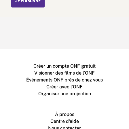
JE M’ABONNE
Créer un compte ONF gratuit
Visionner des films de l'ONF
Événements ONF près de chez vous
Créer avec l'ONF
Organiser une projection
À propos
Centre d'aide
Nous contacter