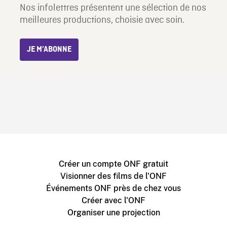
Nos infolettres présentent une sélection de nos
meilleures productions, choisie avec soin.
JE M’ABONNE
Créer un compte ONF gratuit
Visionner des films de l'ONF
Événements ONF près de chez vous
Créer avec l'ONF
Organiser une projection