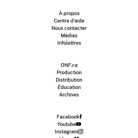
À propos
Centre d'aide
Nous contacter
Médias
Infolettres
ONF.ca
Production
Distribution
Éducation
Archives
Facebook
Youtube
Instagram