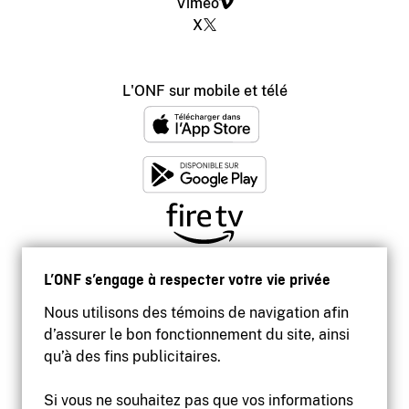
Vimeo
X
L'ONF sur mobile et télé
L’ONF s’engage à respecter votre vie privée
Nous utilisons des témoins de navigation afin
d’assurer le bon fonctionnement du site, ainsi
qu’à des fins publicitaires.
Si vous ne souhaitez pas que vos informations