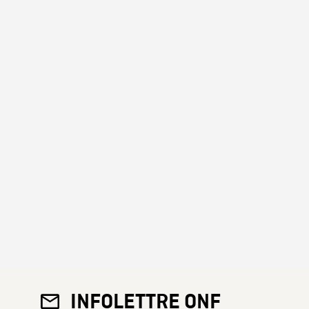
INFOLETTRE ONF