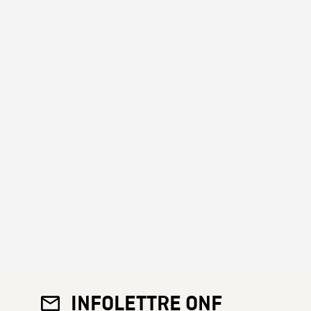
INFOLETTRE ONF