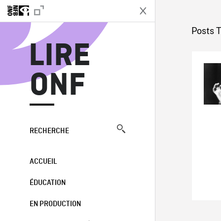
L
Posts 
LIRE
ONF
RECHERCHE
ACCUEIL
ÉDUCATION
EN PRODUCTION