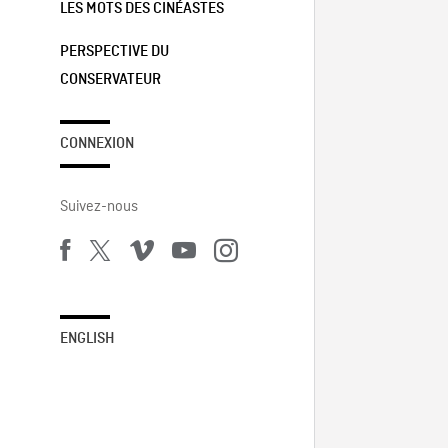
LES MOTS DES CINÉASTES
PERSPECTIVE DU
CONSERVATEUR
CONNEXION
Suivez-nous
ENGLISH